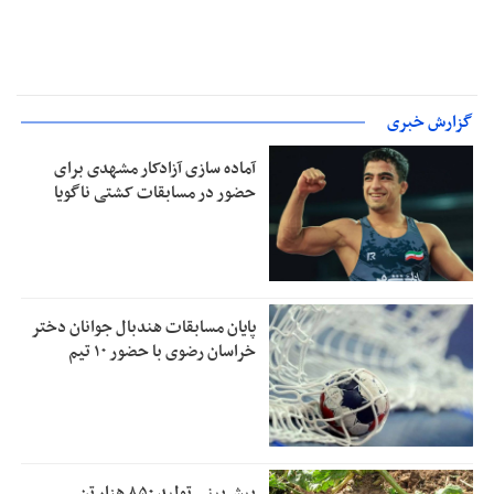
گزارش خبری
آماده‌ سازی آزادکار مشهدی برای
حضور در مسابقات کشتی ناگویا
پایان مسابقات هندبال جوانان دختر
خراسان رضوی با حضور ۱۰ تیم
پیش‌بینی تولید ۸۵۰ هزار تن