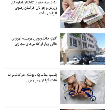
۵۰ درصد حقوق کارکنان اداره کل
ورزش و جوانان خراسان رضوی
افزایش یافت
گلایه دانشجویان موسسه آموزش
عالی بهار از کلاس‌های مجازی
پلمب مطب یک پزشک در کاشمر به
علت گرفتن زیر میزی