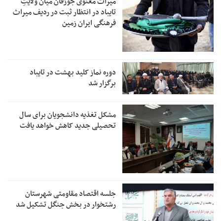
میراث معنوی جوزقان میان ولایتِ
تایباد در انتظار ثبت در ردیف میراث
فرهنگی ایران زمین
دوره نماز کلید بهشت در تایباد
برگزار شد
مشکل تغذیه دانشجویان برای سال
تحصیلی جدید کاهش خواهد یافت
جلسه اقتصاد مقاومتی شهرستان
رشتخوار در بخش جنگل تشکیل شد