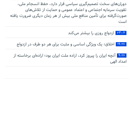
دوران‌های سخت تصمیم‌گیری سیاسی قرار دارد، حفظ انسجام ملی،
تقویت سرمایه اجتماعی و اعتماد عمومی و حمایت از تلاش‌های
صورت‌گرفته برای تأمین منافع ملی بیش از هر زمان دیگری ضرورت یافته
است
ازدواج روزی را بیشتر می‌کند
۲۳:۰۴
اخلاق؛ یک ویژگی اساسی و مثبت برای هر دو طرف در ازدواج
۱۹:۲۶
آنچه ایران را پیروز کرد، اراده ملت ایران بود؛ اراده‌ای برخاسته از
۹:۲۶
امداد الهی