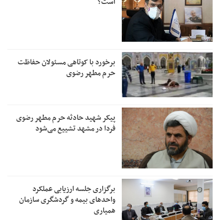
است؟
برخورد با کوتاهی مسئولان حفاظت
حرم مطهر رضوی
پیکر شهید حادثه حرم مطهر رضوی
فردا در مشهد تشییع می‌شود
برگزاری جلسه ارزیابی عملکرد
واحدهای بیمه و گردشگری سازمان
همیاری