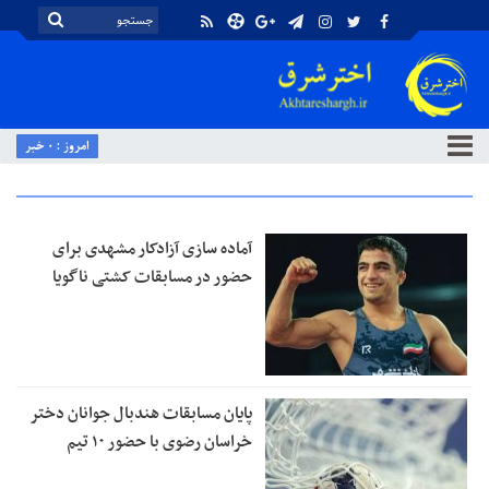
امروز : 0 خبر
آماده‌ سازی آزادکار مشهدی برای
حضور در مسابقات کشتی ناگویا
پایان مسابقات هندبال جوانان دختر
خراسان رضوی با حضور ۱۰ تیم