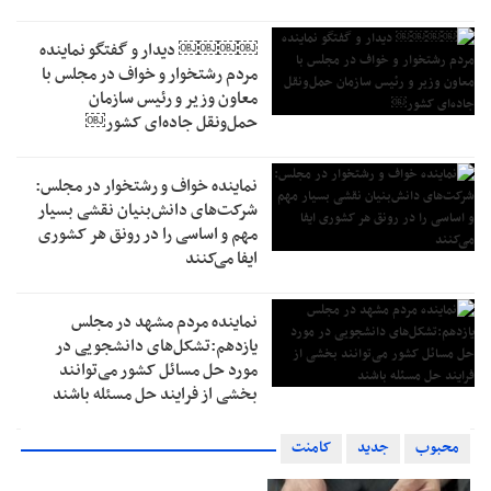
￼￼￼￼‏ دیدار و گفتگو نماینده
مردم رشتخوار و خواف در مجلس با
معاون وزیر و رئیس سازمان
حمل‌ونقل جاده‌ای کشور￼
نماینده خواف و رشتخوار در مجلس:
شرکت‌های دانش‌بنیان نقشی بسیار
مهم و اساسی را در رونق هر کشوری
ایفا می‌کنند
نماینده مردم مشهد در مجلس
یازدهم:تشکل‌های دانشجویی در
مورد حل مسائل کشور می‌توانند
بخشی از فرایند حل مسئله باشند
محبوب
جدید
کامنت