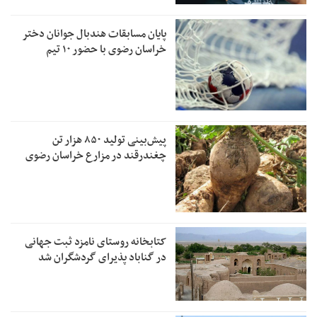
پایان مسابقات هندبال جوانان دختر
خراسان رضوی با حضور ۱۰ تیم
پیش‌بینی تولید ۸۵۰ هزار تن
چغندرقند در مزارع خراسان رضوی
کتابخانه روستای نامزد ثبت جهانی
در گناباد پذیرای گردشگران شد