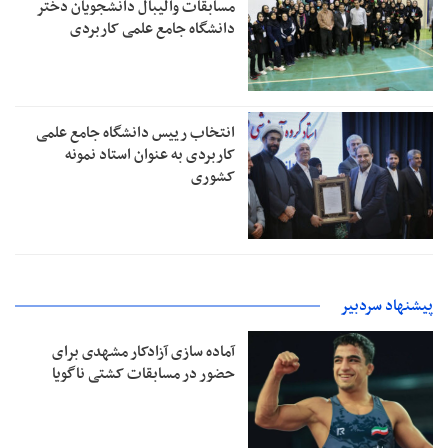
مسابقات والیبال دانشجویان دختر
دانشگاه جامع علمی کاربردی
انتخاب رییس دانشگاه جامع علمی
کاربردی به عنوان استاد نمونه
کشوری
پیشنهاد سردبیر
آماده‌ سازی آزادکار مشهدی برای
حضور در مسابقات کشتی ناگویا