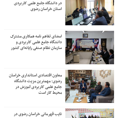
در دانشگاه جامع علمی کاربردی
استان خراسان رضوی
امضای ‎تفاهم نامه همکاری مشترک
دانشگاه جامع علمی کاربردی و
سازمان نظام صنفی رایانه‌ای کشور
معاون اقتصادی استانداری خراسان
رضوی: مهمترین مزیت دانشگاه
جامع علمی کاربردی آموزش در
محیط کار است
نایب قهرمانی خراسان رضوی در