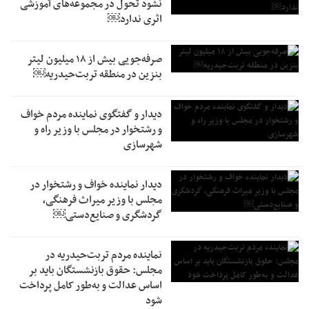
نشود تحول در مجموعه‌های آموزشی
اثری ندارد￼
صرفه‌جویی بیش از ۱۸ میلیون لیتر
بنزین در منطقه تربت‌حیدریه￼
دیدار و گفتگوی نماینده مردم خواف
و رشتخوار در مجلس با وزیر راه و
شهرسازی
دیدار نماینده خواف و رشتخوار در
مجلس با وزیر میراث فرهنگی،
گردشگری و صنایع‌دستی￼
نماینده مردم تربت‌حیدریه در
مجلس: حقوق بازنشستگان باید بر
اساس عدالت و به‌طور کامل پرداخت
شود