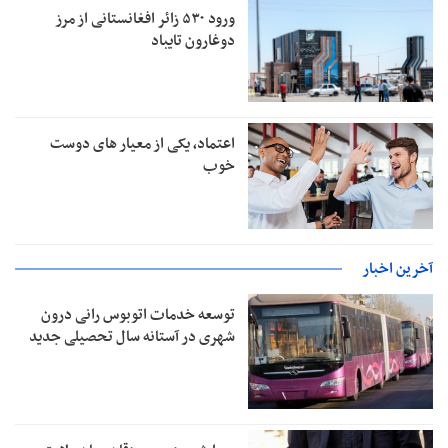
ورود ۵۳۰ زائر افغانستانی از مرز
دوغارون تایباد
اعتماد، یکی از معیار های دوست
خوب
آخرین اخبار
توسعه خدمات اتوبوس رانی درون
شهری در آستانه سال تحصیلی جدید