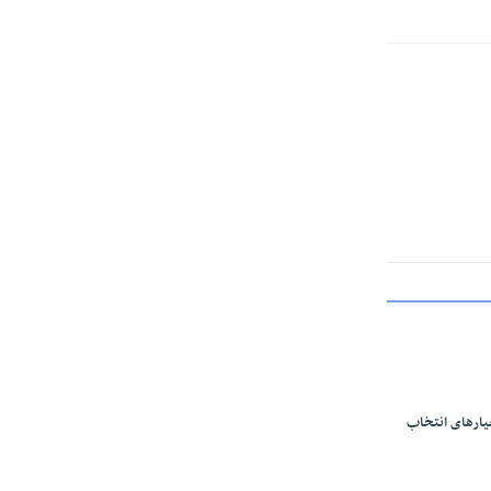
یارهای انتخاب