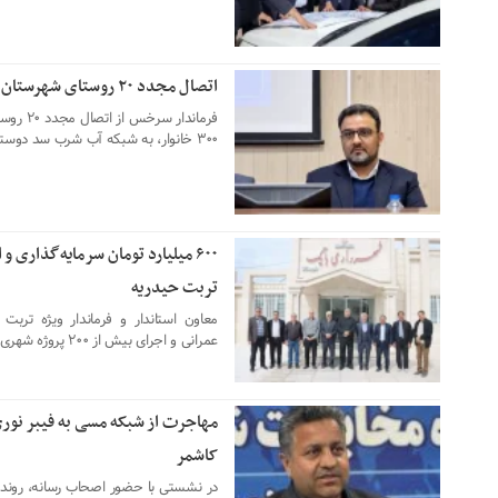
اتصال مجدد ۲۰ روستای شهرستان سرخس به شبکه آب شرب سد دوستی
۰۵ اردیبهشت ۱۴۰۵
فرماندار
۳۰۰ خانوار، به شبکه آب شرب سد دوستی خبر داد.
۰۵ اردیبهشت ۱۴۰۵
تربت حیدریه
عمرانی و اجرای بیش از ۲۰۰ پروژه شهری در تربت حیدریه خبر داد.
مهاجرت از شبکه مسی به فیبر نوری
۲۹ بهمن ۱۴۰۴
کاشمر
در نشستی با حضور اصحاب رسانه، روند 