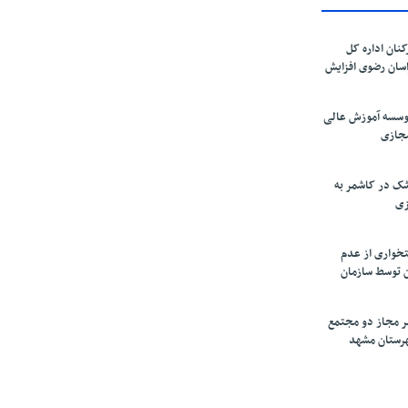
کنان اداره کل
سان رضوی افزایش
موسسه آموزش عالی
مجازی
ک در کاشمر به
زی
تخواری از عدم
 توسط سازمان
ر مجاز دو مجتمع
شهرستان مشهد