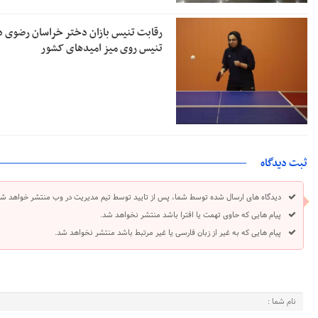
رقابت تنیس بازان دختر خراسان رضوی د
تنیس روی میز امیدهای کشور
ثبت دیدگاه
دیدگاه های ارسال شده توسط شما، پس از تایید توسط تیم مدیریت در وب منتشر خواهد شد
پیام هایی که حاوی تهمت یا افترا باشد منتشر نخواهد شد.
پیام هایی که به غیر از زبان فارسی یا غیر مرتبط باشد منتشر نخواهد شد.