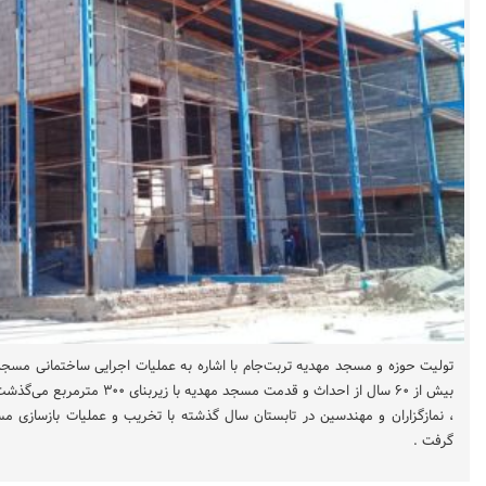
تولیت حوزه و مسجد مهدیه تربت‌جام با اشاره به عملیات اجرایی ساختمانی مسجدمه
بیش از ۶۰ سال از احداث و قدمت مسجد م
، نمازگزاران و مهندسین در تابستان سال گذشته با تخریب و عملیات بازسازی مس
گرفت .