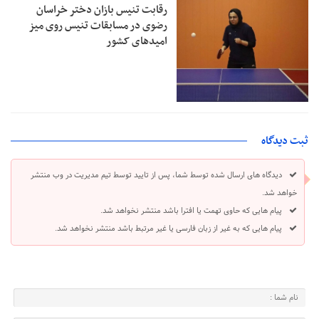
رقابت تنیس بازان دختر خراسان
رضوی در مسابقات تنیس روی میز
امیدهای کشور
ثبت دیدگاه
دیدگاه های ارسال شده توسط شما، پس از تایید توسط تیم مدیریت در وب منتشر
خواهد شد.
پیام هایی که حاوی تهمت یا افترا باشد منتشر نخواهد شد.
پیام هایی که به غیر از زبان فارسی یا غیر مرتبط باشد منتشر نخواهد شد.