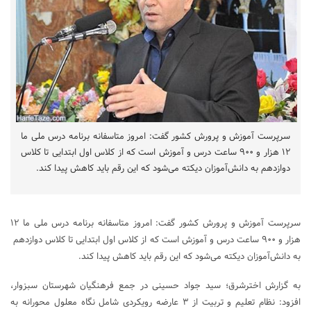
سرپرست آموزش و پرورش کشور گفت: امروز متاسفانه برنامه درس ملی ما
۱۲ هزار و ۹۰۰ ساعت درس و آموزش است که از کلاس اول ابتدایی تا کلاس
دوازدهم به دانش‌آموزان دیکته می‌شود که این رقم باید کاهش پیدا کند.
سرپرست آموزش و پرورش کشور گفت: امروز متاسفانه برنامه درس ملی ما ۱۲
هزار و ۹۰۰ ساعت درس و آموزش است که از کلاس اول ابتدایی تا کلاس دوازدهم
به دانش‌آموزان دیکته می‌شود که این رقم باید کاهش پیدا کند.
به گزارش اخترشرق؛ سید جواد حسینی در جمع فرهنگیان شهرستان سبزوار،
افزود: نظام تعلیم و تربیت از ۳ عارضه رویکردی شامل نگاه معلول محورانه به