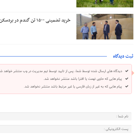
خرید تضمینی ۱۵۰۰ تن گندم در بردسکن
ثبت دیدگاه
دیدگاه های ارسال شده توسط شما، پس از تایید توسط تیم مدیریت در وب منتشر خواهد شد
پیام هایی که حاوی تهمت یا افترا باشد منتشر نخواهد شد.
پیام هایی که به غیر از زبان فارسی یا غیر مرتبط باشد منتشر نخواهد شد.