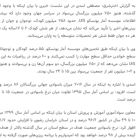
گذشته، هنوز ۷۵۰ میلیون بزرگسال بی‌سواد در سراسر جهان وجود دارد که
اطلاعات موسسه آمار یونسکو UIS، حدود ۲۵۸ میلیون کود
بینی‌های اخیر را تأیید 
هر ده جوان فقط شش نفر تحصیلات متوسطه را به پایان می‌رسانند.
وی با بیان اینکه طبق تخمین‌های موسسه آمار 
سطح خواندن حداقل سطح مهارت را کسب نمی‌کنند 
UIS نشان می‌دهد که از ۷۵۰ میلیون بزرگسال، دو سوم آن‌ها زن و بی‌سوا
و ۱۰۲ میلیون نفر از جمعیت بی‌سواد بین ۱۵ تا ۲۴ سال بودند.
درصد است.
معاون سو
اظهار کرد: نرخ باسوادی جمعیت هدف در سطح استان در سال گذشته بالاتر از هدف 
آینده بیش از ۹۸ درصد خواهد بود که امیدواریم با برنامه ریزی‌های صورت گرفته به این هدف دست یابیم.