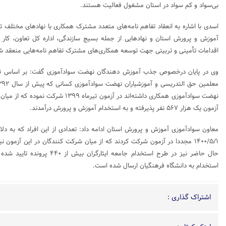
بی‌سواد و کم سواد در استان مشغول فعالیت هستند.
اسدی با اشاره به انعقاد تفاهم نامه‌های متعدد مشترک همکاری با نهادهای مختلف تص
آموزش و پرورش استان و نهادهایی از جمله بسیج سازندگی، اداره کل تعاون، کار و 
اقدامات تأمینی و تربیتی جهت توسعه همکاری‌های مشترک تفاهم نامه‌هایی منعقد 
نهضت سوادآموزی همکاری داشته‌اند در آزمون تیر
آزمون یک هزار ۵۶۷ نفر پذیرفته و به استخدام آموزش و پرورش درآمدند.
معاون سوادآموزی آموزش و پرورش استان ادامه داد: تعدادی از این افراد که به دلا
حال حاضر نیز در طرح استخدام جامعه ای
استخدام به دانشگاه فرهنگیان ارسال شده است.
اشتراک گذاری :