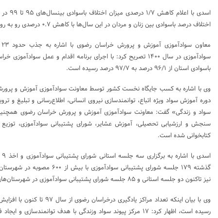
اسدی با اع
اختلاف درصد باسوادی بین زنان و مردان در این سال‌ها با کاهش ۰.۷ درصدی رو به رو بوده است.
باسوادی استان از ۹۶/۱ درصد به ۹۷/۷ درصد رسیده است.
وی با اشاره به کسب جایگاه نخست کشور توسط معاونت سوادآموزی آموزش و پرورش ا
دوره آموزش سواد ویژه اتباع، توانمندسازی نیروی انسانی، اطلاع‌رسانی و تبلیغ و تر
سواد و زندگی» گفت: معاونت سوادآموزی آموزش و پرورش خراسان رضوی همچنین
سنجش و ارزشیابی تحصیلی، آموزش عشایر، شورای پشتیبانی سوادآموزی، توزیع 
کتابخوانی شده است.
گذشته ۱۷۹ جلسه شورای پشتیبانی سوادآمو
نیز تاکنون دو جلسه استانی و ۸۵ جلسه شورای پشتیبانی سوادآموزی در شهرستان‌های استان برگزار شده است.
رسیده است، اظهار کرد: ۱۷ مرکز پیوند سواد وزندگی با هدف توانمندسازی 