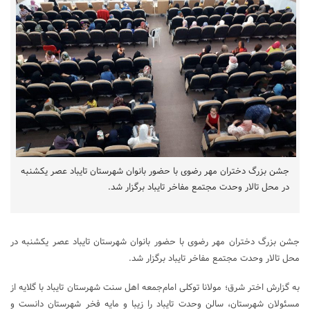
جشن بزرگ دختران مهر رضوی با حضور بانوان شهرستان تایباد عصر یکشنبه
در محل تالار وحدت مجتمع مفاخر تایباد برگزار شد.
جشن بزرگ دختران مهر رضوی با حضور بانوان شهرستان تایباد عصر یکشنبه در
محل تالار وحدت مجتمع مفاخر تایباد برگزار شد.
به گزارش اختر شرق؛ مولانا توکلی امام‌جمعه اهل سنت شهرستان تایباد با گلایه از
مسئولان شهرستان، سالن وحدت تایباد را زیبا و مایه فخر شهرستان دانست و