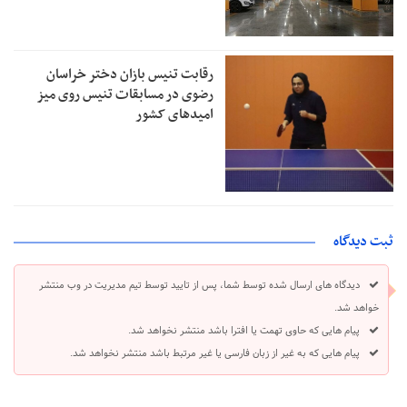
رقابت تنیس بازان دختر خراسان
رضوی در مسابقات تنیس روی میز
امیدهای کشور
ثبت دیدگاه
دیدگاه های ارسال شده توسط شما، پس از تایید توسط تیم مدیریت در وب منتشر
خواهد شد.
پیام هایی که حاوی تهمت یا افترا باشد منتشر نخواهد شد.
پیام هایی که به غیر از زبان فارسی یا غیر مرتبط باشد منتشر نخواهد شد.