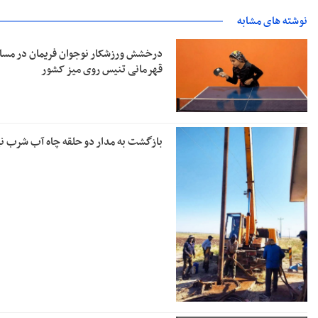
نوشته های مشابه
درخشش ورزشکار نوجوان فریمان در مسا
قهرمانی تنیس روی میز کشور
بازگشت به مدار دو حلقه چاه آب شرب نی