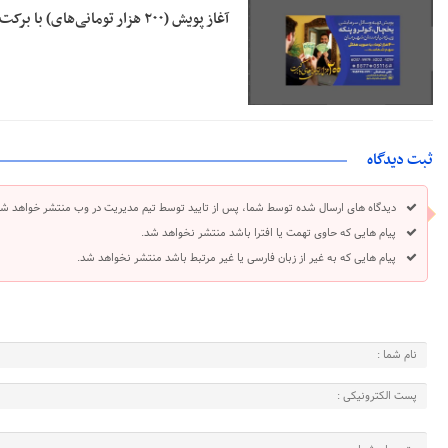
آغاز پویش (۲۰۰ هزار تومانی‌های) با برکت در نیشابور
ثبت دیدگاه
دیدگاه های ارسال شده توسط شما، پس از تایید توسط تیم مدیریت در وب منتشر خواهد شد
پیام هایی که حاوی تهمت یا افترا باشد منتشر نخواهد شد.
پیام هایی که به غیر از زبان فارسی یا غیر مرتبط باشد منتشر نخواهد شد.