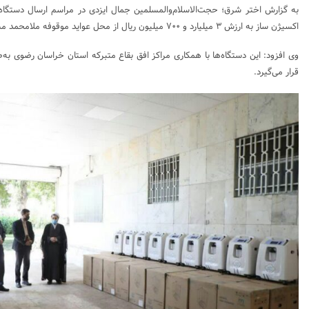
اکسیژن ساز به ارزش ۳ میلیارد و ۷۰۰ میلیون ریال از محل عواید موقوفه ملامحمد مشهد تهیه گردید.
وی افزود: این دستگاه‌ها با همکاری مراکز افق بقاع متبرکه استان خراسان رضوی به‌صو
قرار می‌گیرد.