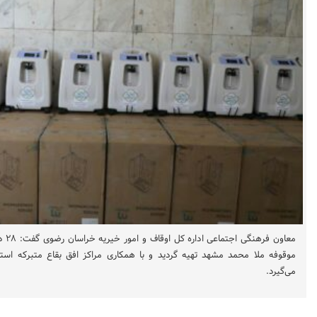
معاون
موقوفه ملا محمد مشهد تهیه گردید و با همکاری مراکز افق بقاع متبرکه استان 
می‌گیرد.