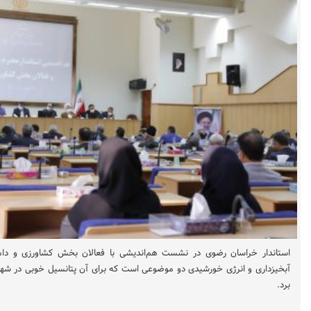
استاندار خراسان رضوی در نشست هم‌اندیشی با فعالان بخش کشاورزی و دام
آبخیزداری و انرژی خورشیدی دو موضوعی است که برای آن پتانسیل خوبی در شهرست
برد.