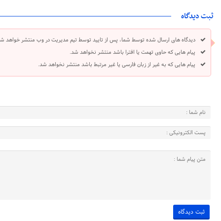
ثبت دیدگاه
دیدگاه های ارسال شده توسط شما، پس از تایید توسط تیم مدیریت در وب منتشر خواهد شد
پیام هایی که حاوی تهمت یا افترا باشد منتشر نخواهد شد.
پیام هایی که به غیر از زبان فارسی یا غیر مرتبط باشد منتشر نخواهد شد.