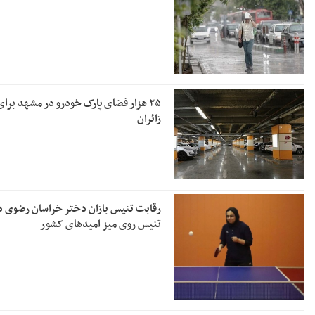
۲۵ هزار فضای پارک خودرو در مشهد برای
زائران
رقابت تنیس بازان دختر خراسان رضوی د
تنیس روی میز امیدهای کشور