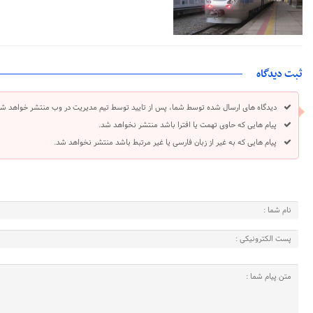
ثبت دیدگاه
دیدگاه های ارسال شده توسط شما، پس از تایید توسط تیم مدیریت در وب منتشر خواهد شد
پیام هایی که حاوی تهمت یا افترا باشد منتشر نخواهد شد.
پیام هایی که به غیر از زبان فارسی یا غیر مرتبط باشد منتشر نخواهد شد.