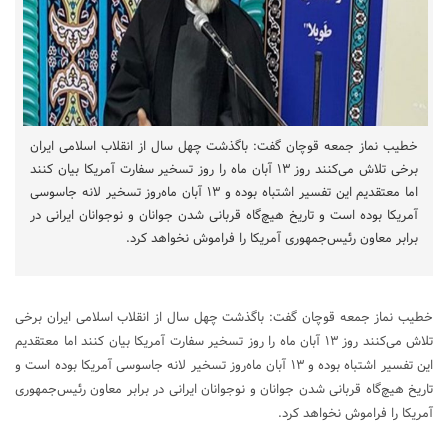
خطیب نماز جمعه قوچان گفت: باگذشت چهل سال از انقلاب اسلامی ایران
برخی تلاش می‌کنند روز ۱۳ آبان ماه را روز تسخیر سفارت آمریکا بیان کنند
اما معتقدیم این تفسیر اشتباه بوده و ۱۳ آبان ماه‌روز تسخیر لانه جاسوسی
آمریکا بوده است و تاریخ هیچ‌گاه قربانی شدن جوانان و نوجوانان ایرانی در
برابر معاون رئیس‌جمهوری آمریکا را فراموش نخواهد کرد.
خطیب نماز جمعه قوچان گفت: باگذشت چهل سال از انقلاب اسلامی ایران برخی
تلاش می‌کنند روز ۱۳ آبان ماه را روز تسخیر سفارت آمریکا بیان کنند اما معتقدیم
این تفسیر اشتباه بوده و ۱۳ آبان ماه‌روز تسخیر لانه جاسوسی آمریکا بوده است و
تاریخ هیچ‌گاه قربانی شدن جوانان و نوجوانان ایرانی در برابر معاون رئیس‌جمهوری
آمریکا را فراموش نخواهد کرد.