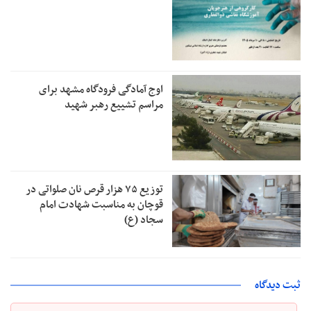
اوج آمادگی فرودگاه مشهد برای
مراسم تشییع رهبر شهید
توزیع ۷۵ هزار قرص نان صلواتی در
قوچان به مناسبت شهادت امام
سجاد (ع)
ثبت دیدگاه