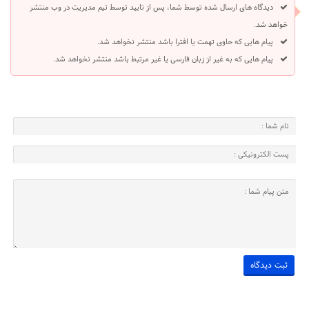
دیدگاه های ارسال شده توسط شما، پس از تایید توسط تیم مدیریت در وب منتشر
خواهد شد.
پیام هایی که حاوی تهمت یا افترا باشد منتشر نخواهد شد.
پیام هایی که به غیر از زبان فارسی یا غیر مرتبط باشد منتشر نخواهد شد.