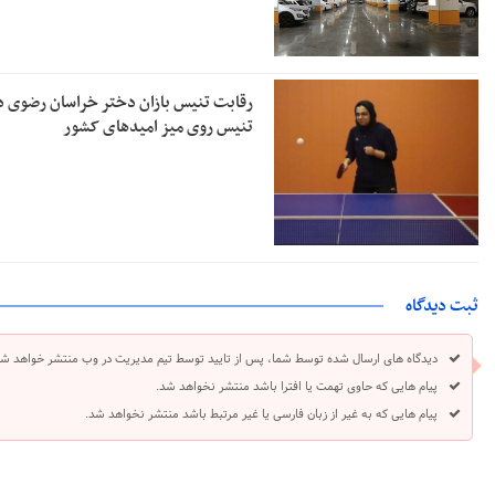
رقابت تنیس بازان دختر خراسان رضوی د
تنیس روی میز امیدهای کشور
ثبت دیدگاه
دیدگاه های ارسال شده توسط شما، پس از تایید توسط تیم مدیریت در وب منتشر خواهد شد
پیام هایی که حاوی تهمت یا افترا باشد منتشر نخواهد شد.
پیام هایی که به غیر از زبان فارسی یا غیر مرتبط باشد منتشر نخواهد شد.