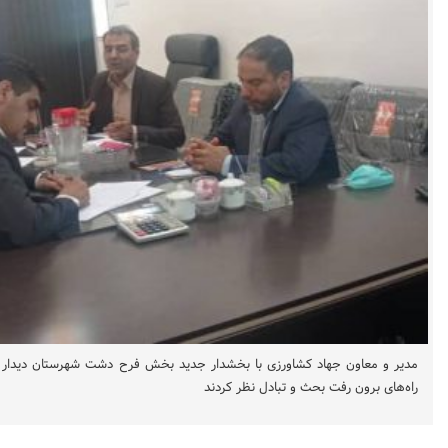
مدیر و معاون جهاد کشاورزی با بخشدار جدید بخش فرح دشت شهرستان دیدا
راه‌های برون رفت بحث و تبادل نظر کردند