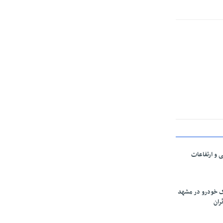
ی و ارتفاعات
ارک خودرو در مشهد
ران