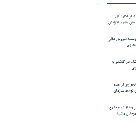
کنان اداره کل
سان رضوی افزایش
موسسه آموزش عالی
مجازی
ک در کاشمر به
زی
تخواری از عدم
 توسط سازمان
ر مجاز دو مجتمع
شهرستان مشهد