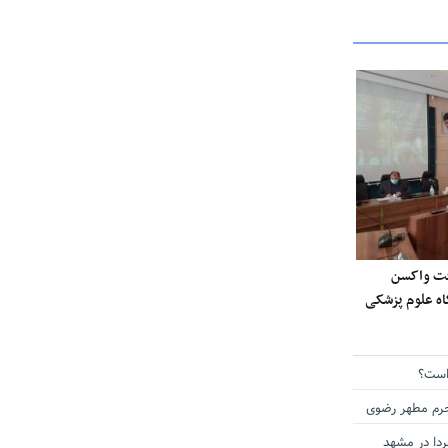
ی دریافت واکسن
گاه علوم پزشکی
است؟
حرم مطهر رضوی
دا در مشهد