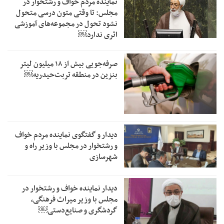
نماینده مردم خواف و رشتخوار در
مجلس: تا وقتی متون درسی متحول
نشود تحول در مجموعه‌های آموزشی
اثری ندارد￼
صرفه‌جویی بیش از ۱۸ میلیون لیتر
بنزین در منطقه تربت‌حیدریه￼
دیدار و گفتگوی نماینده مردم خواف
و رشتخوار در مجلس با وزیر راه و
شهرسازی
دیدار نماینده خواف و رشتخوار در
مجلس با وزیر میراث فرهنگی،
گردشگری و صنایع‌دستی￼