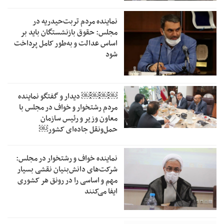
نماینده مردم تربت‌حیدریه در
مجلس: حقوق بازنشستگان باید بر
اساس عدالت و به‌طور کامل پرداخت
شود
￼￼￼￼‏ دیدار و گفتگو نماینده
مردم رشتخوار و خواف در مجلس با
معاون وزیر و رئیس سازمان
حمل‌ونقل جاده‌ای کشور￼
نماینده خواف و رشتخوار در مجلس:
شرکت‌های دانش‌بنیان نقشی بسیار
مهم و اساسی را در رونق هر کشوری
ایفا می‌کنند