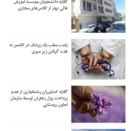
گلایه دانشجویان موسسه آموزش
عالی بهار از کلاس‌های مجازی
پلمب مطب یک پزشک در کاشمر به
علت گرفتن زیر میزی
گلایه کشاورزان رشتخواری از عدم
پرداخت پول زعفران توسط سازمان
تعاون روستایی