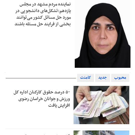
نماینده مردم مشهد در مجلس
یازدهم:تشکل‌های دانشجویی در
مورد حل مسائل کشور می‌توانند
بخشی از فرایند حل مسئله باشند
محبوب
جدید
کامنت
۵۰ درصد حقوق کارکنان اداره کل
ورزش و جوانان خراسان رضوی
افزایش یافت