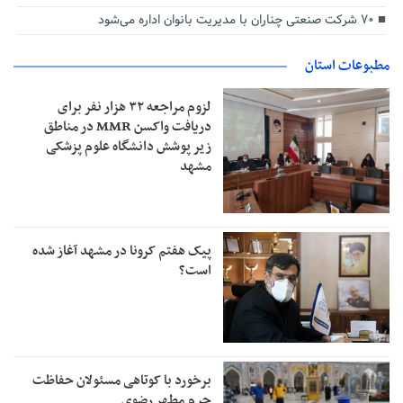
۷۰ شرکت صنعتی چناران با مدیریت بانوان اداره می‌شود
مطبوعات استان
لزوم مراجعه ۳۲ هزار نفر برای
دریافت واکسن MMR در مناطق
زیر پوشش دانشگاه علوم پزشکی
مشهد
پیک هفتم کرونا در مشهد آغاز شده
است؟
برخورد با کوتاهی مسئولان حفاظت
حرم مطهر رضوی