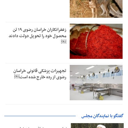
زعفرانکاران خراسان رضوی ۱۹ تن
محصول خود را تحویل دولت دادند
￼
تجهیزات پزشکی قانونی خراسان
رضوی از رده خارج شده است￼
گفتگو با نمایندگان مجلس