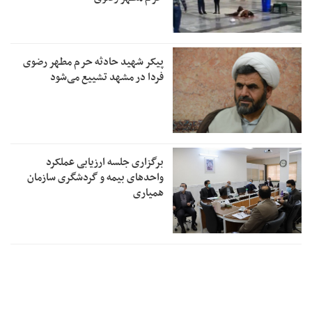
پیکر شهید حادثه حرم مطهر رضوی
فردا در مشهد تشییع می‌شود
برگزاری جلسه ارزیابی عملکرد
واحدهای بیمه و گردشگری سازمان
همیاری