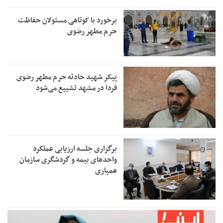
برخورد با کوتاهی مسئولان حفاظت
حرم مطهر رضوی
پیکر شهید حادثه حرم مطهر رضوی
فردا در مشهد تشییع می‌شود
برگزاری جلسه ارزیابی عملکرد
واحدهای بیمه و گردشگری سازمان
همیاری