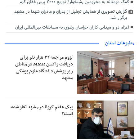
کمک مومنانه به محرومین رشتخوار/ توزیع ۲۰۰۰ پرس غذای گرم
گزارش تصویری از همایش تجلیل از پدران و مادران شهدا در مشهد
برگزار شد
اعزام دو و میدانی کاران خراسان رضوی به مسابقات بین‌المللی ایران
مطبوعات استان
لزوم مراجعه ۳۲ هزار نفر برای
دریافت واکسن MMR در مناطق
زیر پوشش دانشگاه علوم پزشکی
مشهد
پیک هفتم کرونا در مشهد آغاز شده
است؟