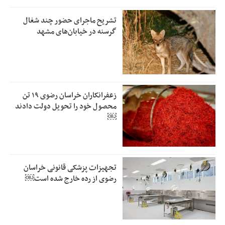
تشریح ماجرای حضور چند شغال
گرسنه در خیابان‌های مشهد
زعفرانکاران خراسان رضوی ۱۹ تن
محصول خود را تحویل دولت دادند
￼
تجهیزات پزشکی قانونی خراسان
رضوی از رده خارج شده است￼