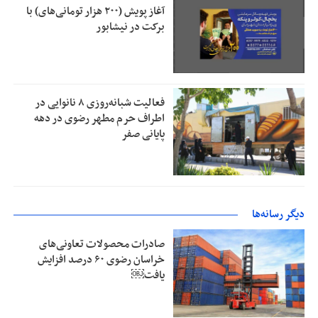
آغاز پویش (۲۰۰ هزار تومانی‌های) با
برکت در نیشابور
فعالیت شبانه‌روزی ۸ نانوایی در
اطراف حرم مطهر رضوی در دهه
پایانی صفر
دیگر رسانه‌ها
صادرات محصولات تعاونی‌های
خراسان رضوی ۶۰ درصد افزایش
یافت￼