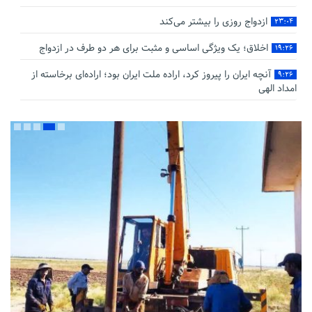
ازدواج روزی را بیشتر می‌کند
۲۳:۰۴
اخلاق؛ یک ویژگی اساسی و مثبت برای هر دو طرف در ازدواج
۱۹:۲۶
آنچه ایران را پیروز کرد، اراده ملت ایران بود؛ اراده‌ای برخاسته از
۹:۲۶
امداد الهی