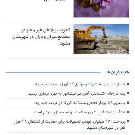
تخریب ویلاهای غیر مجاز دو
مجتمع میزان و باران در شهرستان
مشهد
جديدترين ها
خسارت سیل به دام‌ها و مزارع کشاورزی تربت حیدریه
یک کارخانه کنسانتره آهن در نیشابور به بهره برداری رسید
بستری ۵۸ بیمار قطعی مبتلا به کرونا در تربت حیدریه
هدف از اجتماعی شدن سلامت توانمندسازی مردم است
پرداخت ۲۱۹ میلیارد تومان تسهیلات برای حمایت از اشتغال ۴۸ هزار
نفر در شهرستان مشهد