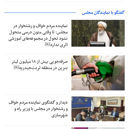
گفتگو با نمایندگان مجلس
نماینده مردم خواف و رشتخوار در
مجلس: تا وقتی متون درسی متحول
نشود تحول در مجموعه‌های آموزشی
اثری ندارد￼
صرفه‌جویی بیش از ۱۸ میلیون لیتر
بنزین در منطقه تربت‌حیدریه￼
دیدار و گفتگوی نماینده مردم خواف
و رشتخوار در مجلس با وزیر راه و
شهرسازی