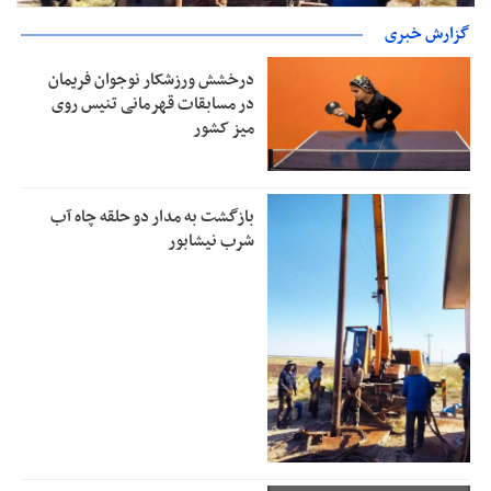
گزارش خبری
بازگشت به مدار دو حلقه چاه آب شرب نیشابور
درخشش ورزشکار نوجوان فریمان
در مسابقات قهرمانی تنیس روی
میز کشور
بازگشت به مدار دو حلقه چاه آب
شرب نیشابور