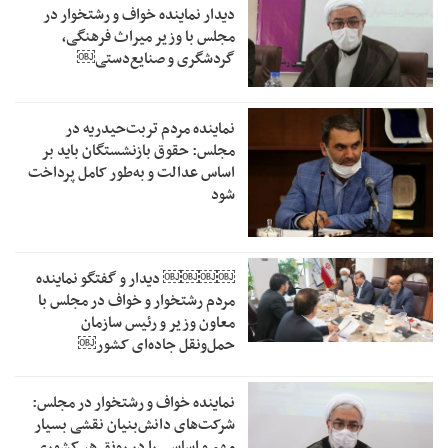
دیدار نماینده خواف و رشتخوار در
مجلس با وزیر میراث فرهنگی،
گردشگری و صنایع‌دستی￼
نماینده مردم تربت‌حیدریه در
مجلس: حقوق بازنشستگان باید بر
اساس عدالت و به‌طور کامل پرداخت
شود
￼￼￼￼‏ دیدار و گفتگو نماینده
مردم رشتخوار و خواف در مجلس با
معاون وزیر و رئیس سازمان
حمل‌ونقل جاده‌ای کشور￼
نماینده خواف و رشتخوار در مجلس:
شرکت‌های دانش‌بنیان نقشی بسیار
مهم و اساسی را در رونق هر کشوری