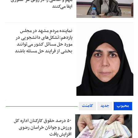
ایفا می‌کنند
نماینده مردم مشهد در مجلس
یازدهم:تشکل‌های دانشجویی در
مورد حل مسائل کشور می‌توانند
بخشی از فرایند حل مسئله باشند
محبوب
جدید
کامنت
۵۰ درصد حقوق کارکنان اداره کل
ورزش و جوانان خراسان رضوی
افزایش یافت