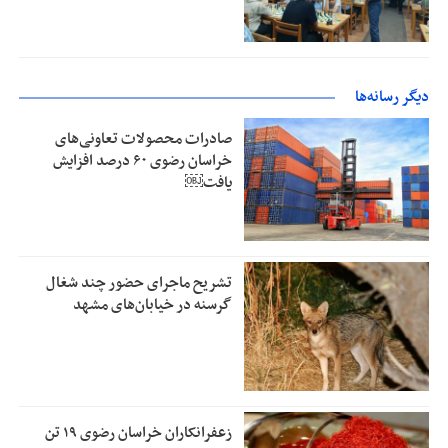
دیگر رسانه‌ها
صادرات محصولات تعاونی‌های
خراسان رضوی ۶۰ درصد افزایش
یافت￼
تشریح ماجرای حضور چند شغال
گرسنه در خیابان‌های مشهد
زعفرانکاران خراسان رضوی ۱۹ تن