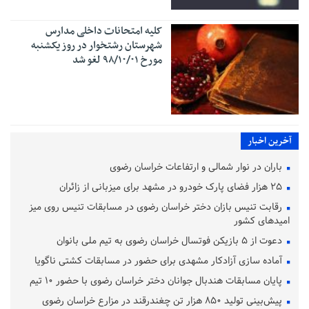
کلیه امتحانات داخلی مدارس
شهرستان رشتخوار در روز یکشنبه
مورخ ۹۸/۱۰/۰۱ لغو شد
آخرین اخبار
باران در نوار شمالی و ارتفاعات خراسان رضوی
۲۵ هزار فضای پارک خودرو در مشهد برای میزبانی از زائران
رقابت تنیس بازان دختر خراسان رضوی در مسابقات تنیس روی میز
امیدهای کشور
دعوت از ۵ بازیکن فوتسال خراسان رضوی به تیم ملی بانوان
آماده‌ سازی آزادکار مشهدی برای حضور در مسابقات کشتی ناگویا
پایان مسابقات هندبال جوانان دختر خراسان رضوی با حضور ۱۰ تیم
پیش‌بینی تولید ۸۵۰ هزار تن چغندرقند در مزارع خراسان رضوی