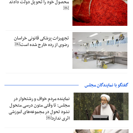
محصول خود را تحویل دولت دادند
￼
تجهیزات پزشکی قانونی خراسان
رضوی از رده خارج شده است￼
گفتگو با نمایندگان مجلس
نماینده مردم خواف و رشتخوار در
مجلس: تا وقتی متون درسی متحول
نشود تحول در مجموعه‌های آموزشی
اثری ندارد￼