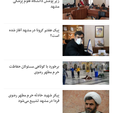
زیر پوشش دانشگاه علوم پزشکی
مشهد
پیک هفتم کرونا در مشهد آغاز شده
است؟
برخورد با کوتاهی مسئولان حفاظت
حرم مطهر رضوی
پیکر شهید حادثه حرم مطهر رضوی
فردا در مشهد تشییع می‌شود