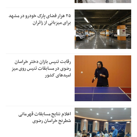
۲۵ هزار فضای پارک خودرو در مشهد
برای میزبانی از زائران
رقابت تنیس بازان دختر خراسان
رضوی در مسابقات تنیس روی میز
امیدهای کشور
اعلام نتایج مسابقات قهرمانی
شطرنج خراسان رضوی