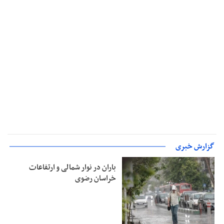
گزارش خبری
باران در نوار شمالی و ارتفاعات
خراسان رضوی