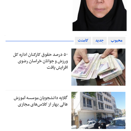
محبوب
جدید
کامنت
۵۰ درصد حقوق کارکنان اداره کل
ورزش و جوانان خراسان رضوی
افزایش یافت
گلایه دانشجویان موسسه آموزش
عالی بهار از کلاس‌های مجازی