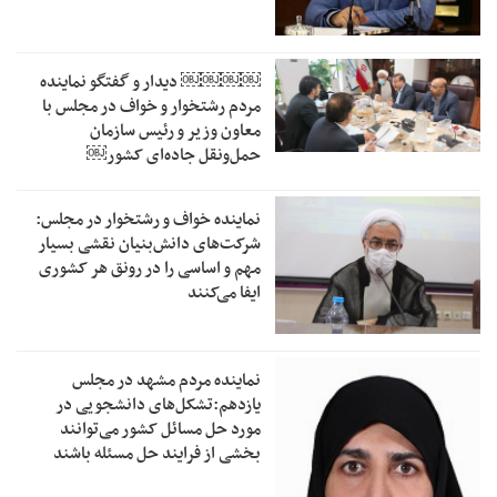
￼￼￼￼‏ دیدار و گفتگو نماینده
مردم رشتخوار و خواف در مجلس با
معاون وزیر و رئیس سازمان
حمل‌ونقل جاده‌ای کشور￼
نماینده خواف و رشتخوار در مجلس:
شرکت‌های دانش‌بنیان نقشی بسیار
مهم و اساسی را در رونق هر کشوری
ایفا می‌کنند
نماینده مردم مشهد در مجلس
یازدهم:تشکل‌های دانشجویی در
مورد حل مسائل کشور می‌توانند
بخشی از فرایند حل مسئله باشند