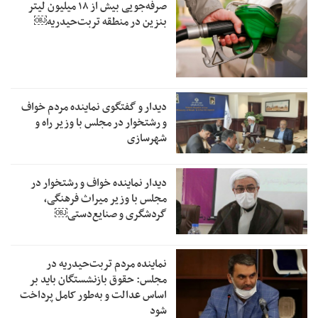
صرفه‌جویی بیش از ۱۸ میلیون لیتر
بنزین در منطقه تربت‌حیدریه￼
دیدار و گفتگوی نماینده مردم خواف
و رشتخوار در مجلس با وزیر راه و
شهرسازی
دیدار نماینده خواف و رشتخوار در
مجلس با وزیر میراث فرهنگی،
گردشگری و صنایع‌دستی￼
نماینده مردم تربت‌حیدریه در
مجلس: حقوق بازنشستگان باید بر
اساس عدالت و به‌طور کامل پرداخت
شود