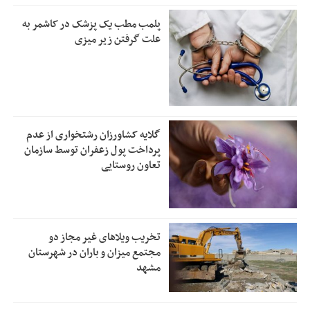
پلمب مطب یک پزشک در کاشمر به
علت گرفتن زیر میزی
گلایه کشاورزان رشتخواری از عدم
پرداخت پول زعفران توسط سازمان
تعاون روستایی
تخریب ویلاهای غیر مجاز دو
مجتمع میزان و باران در شهرستان
مشهد