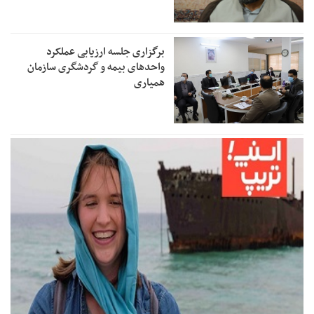
برگزاری جلسه ارزیابی عملکرد
واحدهای بیمه و گردشگری سازمان
همیاری