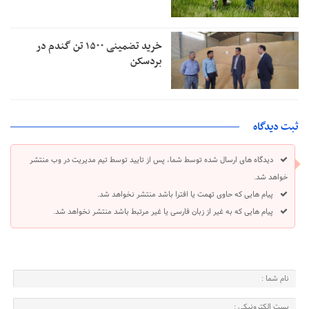
خرید تضمینی ۱۵۰۰ تن گندم در
بردسکن
ثبت دیدگاه
دیدگاه های ارسال شده توسط شما، پس از تایید توسط تیم مدیریت در وب منتشر
خواهد شد.
پیام هایی که حاوی تهمت یا افترا باشد منتشر نخواهد شد.
پیام هایی که به غیر از زبان فارسی یا غیر مرتبط باشد منتشر نخواهد شد.