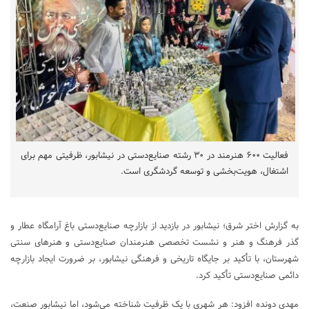
فعالیت ۶۰۰ هنرمند در ۳۰ رشته صنایع‌دستی در نیشابور، ظرفیتی مهم برای
اشتغال، هویت‌بخشی و توسعه گردشگری است.
به گزارش اختر شرق؛ نیشابور در بازدید از بازارچه صنایع‌دستی باغ آرامگاه عطار و
گذر فرهنگ و هنر و نشست تخصصی هنرمندان صنایع‌دستی و هنر‌های سنتی
شهرستان، با تأکید بر جایگاه تاریخی و فرهنگی نیشابور، بر ضرورت ایجاد بازارچه
دائمی صنایع‌دستی تأکید کرد.
مهدی دونده افزود: هر شهری با یک ظرفیت شناخته می‌شود، اما نیشابور صنعت،