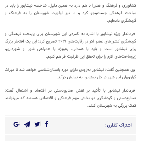
کشاورزی و فرهنگ و هنررا با هم دارد به همین دلیل، شاخصه نیشابور را باید در
مباحث فرهنگی جست‌و‌جو کرد و ما نیز اولویت شهرستان را به فرهنگ و
گردشگری داده‌ایم.
فرماندار ویژه نیشابور با اشاره به نامزدی این شهرستان برای پایتخت فرهنگی و
گردشگری کشور‌های عضو اکو در رقابت‌های ۲۰۳۱ تصریح کرد: این یک افتخار بزرگ
برای نیشابور است و باید با همدلی، به‌ویژه با همراهی شورا و شهرداری،
زیرساخت‌های لازم را برای تحقق این ظرفیت فراهم کنیم.
وی همچنین گفت: نیشابور به‌زودی دارای موزه باستان‌شناسی خواهد شد تا میراث
گران‌بهای این شهر در دل نیشابور به نمایش درآید.
فرماندار نیشابور با تأکید بر نقش صنایع‌دستی در اقتصاد و اشتغال گفت:
صنایع‌دستی و گردشگری دو بخش مهم فرهنگی و اقتصادی هستند که می‌توانند
کمک بزرگی به شهرستان کنند.
اشتراک گذاری :