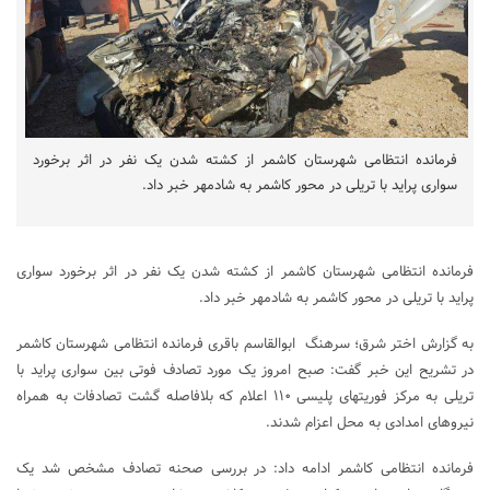
فرمانده انتظامی شهرستان کاشمر از کشته شدن یک نفر در اثر برخورد
سواری پراید با تریلی در محور کاشمر به شادمهر خبر داد.
فرمانده انتظامی شهرستان کاشمر از کشته شدن یک نفر در اثر برخورد سواری
پراید با تریلی در محور کاشمر به شادمهر خبر داد.
به گزارش اختر شرق؛ سرهنگ ابوالقاسم باقری فرمانده انتظامی شهرستان کاشمر
در تشریح این خبر گفت: صبح امروز یک مورد تصادف فوتی بین سواری پراید با
تریلی به مرکز فوریتهای پلیسی ۱۱۰ اعلام که بلافاصله گشت تصادفات به همراه
نیروهای امدادی به محل اعزام شدند.
فرمانده انتظامی کاشمر ادامه داد: در بررسی صحنه تصادف مشخص شد یک