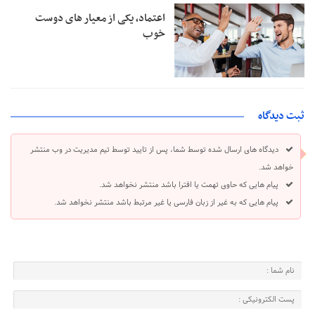
اعتماد، یکی از معیار های دوست
خوب
ثبت دیدگاه
دیدگاه های ارسال شده توسط شما، پس از تایید توسط تیم مدیریت در وب منتشر
خواهد شد.
پیام هایی که حاوی تهمت یا افترا باشد منتشر نخواهد شد.
پیام هایی که به غیر از زبان فارسی یا غیر مرتبط باشد منتشر نخواهد شد.