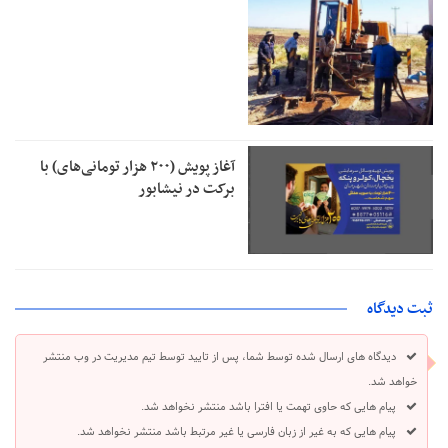
آغاز پویش (۲۰۰ هزار تومانی‌های) با
برکت در نیشابور
ثبت دیدگاه
دیدگاه های ارسال شده توسط شما، پس از تایید توسط تیم مدیریت در وب منتشر
خواهد شد.
پیام هایی که حاوی تهمت یا افترا باشد منتشر نخواهد شد.
پیام هایی که به غیر از زبان فارسی یا غیر مرتبط باشد منتشر نخواهد شد.