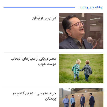
نوشته های مشابه
ایران پس از توافق
محترم، یکی از معیارهای انتخاب
دوست خوب
خرید تضمینی ۱۵۰۰ تن گندم در
بردسکن