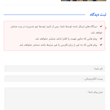
ثبت دیدگاه
دیدگاه های ارسال شده توسط شما، پس از تایید توسط تیم مدیریت در وب منتشر
خواهد شد.
پیام هایی که حاوی تهمت یا افترا باشد منتشر نخواهد شد.
پیام هایی که به غیر از زبان فارسی یا غیر مرتبط باشد منتشر نخواهد شد.