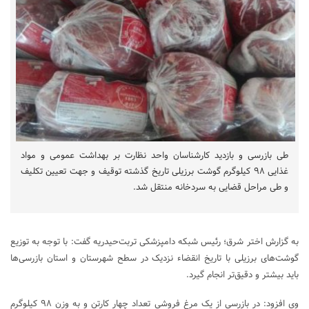
طی بازرسی و بازدید کارشناسان واحد نظارت بر بهداشت عمومی و مواد
غذایی ۹۸ کیلوگرم گوشت برزیلی تاریخ گذشته توقیف و جهت تعیین تکلیف
و طی مراحل قضایی به سردخانه منتقل شد.
به گزارش اختر شرق؛ رئیس شبکه دامپزشکی تربت‌حیدریه گفت: با توجه به توزیع
گوشت‌های برزیلی با تاریخ انقضاء نزدیک در سطح شهرستان و استان بازرسی‌ها
باید بیشتر و دقیق‌تر انجام گیرد.
وی افزود: در بازرسی از یک مرغ فروشی تعداد چهار کارتن و به وزن ۹۸ کیلوگرم