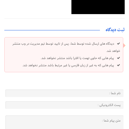
ثبت دیدگاه
دیدگاه های ارسال شده توسط شما، پس از تایید توسط تیم مدیریت در وب منتشر
خواهد شد.
پیام هایی که حاوی تهمت یا افترا باشد منتشر نخواهد شد.
پیام هایی که به غیر از زبان فارسی یا غیر مرتبط باشد منتشر نخواهد شد.