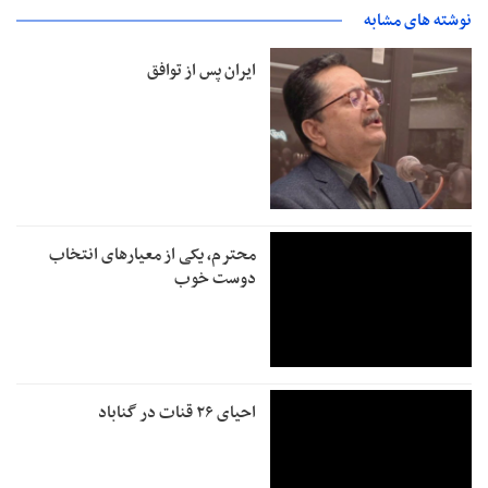
نوشته های مشابه
ایران پس از توافق
محترم، یکی از معیارهای انتخاب
دوست خوب
احیای ۲۶ قنات در گناباد