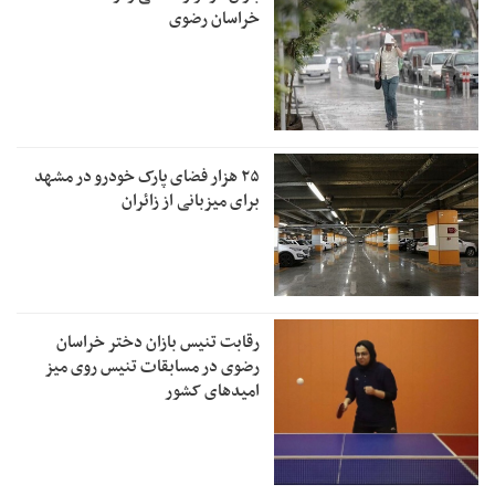
خراسان رضوی
۲۵ هزار فضای پارک خودرو در مشهد
برای میزبانی از زائران
رقابت تنیس بازان دختر خراسان
رضوی در مسابقات تنیس روی میز
امیدهای کشور