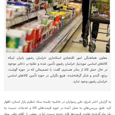
معاون هماهنگی امور اقتصادی استانداری خراسان رضوی بابیان اینکه
کالاهای اساسی موردنیاز خراسان رضوی تأمین شده و علاوه بر ذخایر موجود
در حال حمل کالا از بنادر هستیم، گفت: با تصمیماتی که در حوزه گوشت،
برنج، گندم و شکر گرفته‌شده، هیچ نگرانی در حوزه تأمین کالاهای اساسی
خراسان رضوی وجود ندارد.
به گزارش اختر شرق؛ علی رسولیان در حاشیه جلسه ستاد تنظیم بازار استان، اظهار
کرد: طبق بررسی‌های به عمل آمده در حوزه قیمت‌های کالا و خدمات، نسبت به
یک ماه گذشته تفاوت قیمت‌ها قابل توجه نیست اما در بعضی از اقلام نظیر مواد