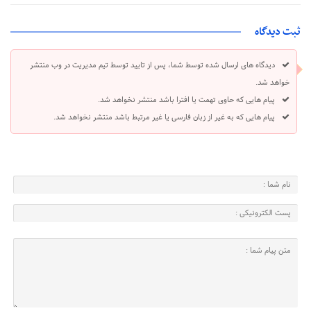
ثبت دیدگاه
دیدگاه های ارسال شده توسط شما، پس از تایید توسط تیم مدیریت در وب منتشر
خواهد شد.
پیام هایی که حاوی تهمت یا افترا باشد منتشر نخواهد شد.
پیام هایی که به غیر از زبان فارسی یا غیر مرتبط باشد منتشر نخواهد شد.