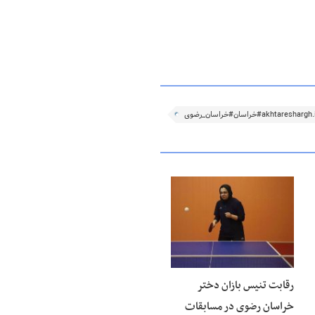
۱۵ مرداد ۱۴۰۵
رقابت تنیس بازان دختر
خراسان رضوی در مسابقات