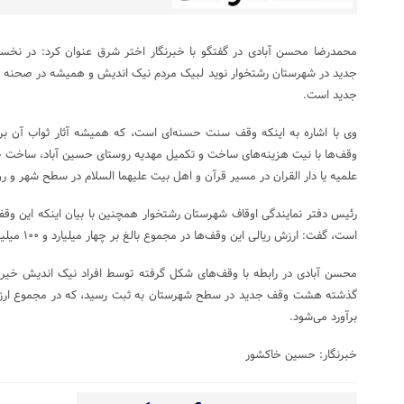
جدید در شهرستان رشتخوار نوید لبیک مردم نیک اندیش و همیشه در صحنه
جدید است.
وی با اشاره به اینکه وقف سنت حسنه‌ای است، که همیشه آثار ثواب آن برای
وقف‌ها با نیت هزینه‌های ساخت و تکمیل مهدیه روستای حسین آباد، ساخت خ
علمیه یا دار القران در مسیر قرآن و اهل بیت علیهما السلام در سطح شهر و 
رئیس دفتر نمایندگی اوقاف شهرستان رشتخوار همچنین با بیان اینکه این و
است، گفت: ارزش ریالی این وقف‌ها در مجموع بالغ بر چهار میلیارد و ۱۰۰ میلیون ریال برآورد می‌شود.
محسن آبادی در رابطه با وقف‌های شکل گرفته توسط افراد نیک اندیش خیر 
برآورد می‌شود.
خبرنگار: حسین خاکشور