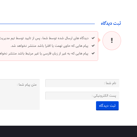
ثبت دیدگاه
دیدگاه های ارسال شده توسط شما، پس از تایید توسط تیم مدیریت
پیام هایی که حاوی تهمت یا افترا باشد منتشر نخواهد شد.
پیام هایی که به غیر از زبان فارسی یا غیر مرتبط باشد منتشر نخوا