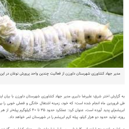
مدیر جهاد کشاورزی شهرستان داورزن از فعالیت چندین واحد پرورش نوغان در این
طی فروردین ماه انجام شده است؛ که خود، زمینه اشتغال خانگی و فصلی خوبی را برای
روزه، تولید حدود دو هزار کیلو، پیله کرم ابریشم را در شهرستان ثمر خواهد داد.