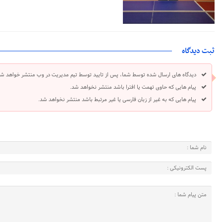
ثبت دیدگاه
دیدگاه های ارسال شده توسط شما، پس از تایید توسط تیم مدیریت در وب منتشر خواهد شد
پیام هایی که حاوی تهمت یا افترا باشد منتشر نخواهد شد.
پیام هایی که به غیر از زبان فارسی یا غیر مرتبط باشد منتشر نخواهد شد.