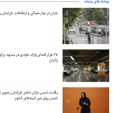
نوشته های مشابه
باران در نوار شمالی و ارتفاعات خراسان 
۲۵ هزار فضای پارک خودرو در مشهد برای
زائران
رقابت تنیس بازان دختر خراسان رضوی د
تنیس روی میز امیدهای کشور