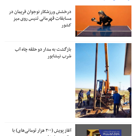
درخشش ورزشکار نوجوان فریمان در
مسابقات قهرمانی تنیس روی میز
کشور
بازگشت به مدار دو حلقه چاه آب
شرب نیشابور
آغاز پویش (۲۰۰ هزار تومانی‌های) با