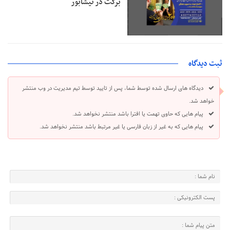
برکت در نیشابور
ثبت دیدگاه
دیدگاه های ارسال شده توسط شما، پس از تایید توسط تیم مدیریت در وب منتشر
خواهد شد.
پیام هایی که حاوی تهمت یا افترا باشد منتشر نخواهد شد.
پیام هایی که به غیر از زبان فارسی یا غیر مرتبط باشد منتشر نخواهد شد.