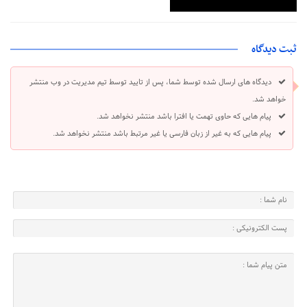
ثبت دیدگاه
دیدگاه های ارسال شده توسط شما، پس از تایید توسط تیم مدیریت در وب منتشر
خواهد شد.
پیام هایی که حاوی تهمت یا افترا باشد منتشر نخواهد شد.
پیام هایی که به غیر از زبان فارسی یا غیر مرتبط باشد منتشر نخواهد شد.