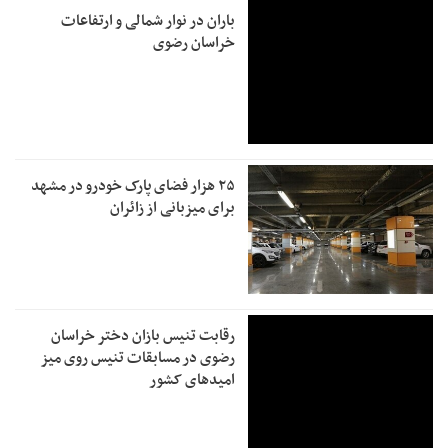
باران در نوار شمالی و ارتفاعات
خراسان رضوی
۲۵ هزار فضای پارک خودرو در مشهد
برای میزبانی از زائران
رقابت تنیس بازان دختر خراسان
رضوی در مسابقات تنیس روی میز
امیدهای کشور