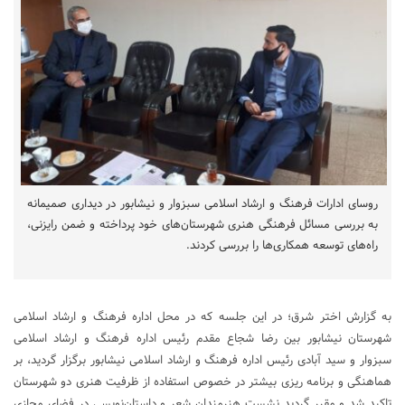
روسای ادارات فرهنگ و ارشاد اسلامی سبزوار و نیشابور در دیداری صمیمانه
به بررسی مسائل فرهنگی هنری شهرستان‌های خود پرداخته و ضمن رایزنی،
راه‌های توسعه همکاری‌ها را بررسی کردند.
به گزارش اختر شرق؛ در این جلسه که در محل اداره فرهنگ و ارشاد اسلامی
شهرستان نیشابور بین رضا شجاع مقدم رئیس اداره فرهنگ و ارشاد اسلامی
سبزوار و سید آبادی رئیس اداره فرهنگ و ارشاد اسلامی نیشابور برگزار گردید، بر
هماهنگی و برنامه ریزی بیشتر در خصوص استفاده از ظرفیت هنری دو شهرستان
تاکید شد و مقرر گردید نشست هنرمندان شعر و داستان‌نویسی در فضای مجازی