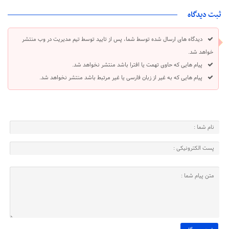
ثبت دیدگاه
دیدگاه های ارسال شده توسط شما، پس از تایید توسط تیم مدیریت در وب منتشر
خواهد شد.
پیام هایی که حاوی تهمت یا افترا باشد منتشر نخواهد شد.
پیام هایی که به غیر از زبان فارسی یا غیر مرتبط باشد منتشر نخواهد شد.