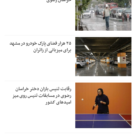
۲۵ هزار فضای پارک خودرو در مشهد
برای میزبانی از زائران
رقابت تنیس بازان دختر خراسان
رضوی در مسابقات تنیس روی میز
امیدهای کشور