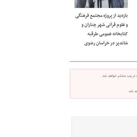
بازدید از پروژه مجتمع فرهنگی
و علوم قرآنی شهر چناران و
کتابخانه عمومی طرقبه
شاندیز در خراسان رضوی
 در وب منتشر خواهد شد.
هد شد.