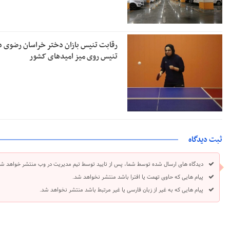
رقابت تنیس بازان دختر خراسان رضوی د
تنیس روی میز امیدهای کشور
ثبت دیدگاه
دیدگاه های ارسال شده توسط شما، پس از تایید توسط تیم مدیریت در وب منتشر خواهد شد
پیام هایی که حاوی تهمت یا افترا باشد منتشر نخواهد شد.
پیام هایی که به غیر از زبان فارسی یا غیر مرتبط باشد منتشر نخواهد شد.