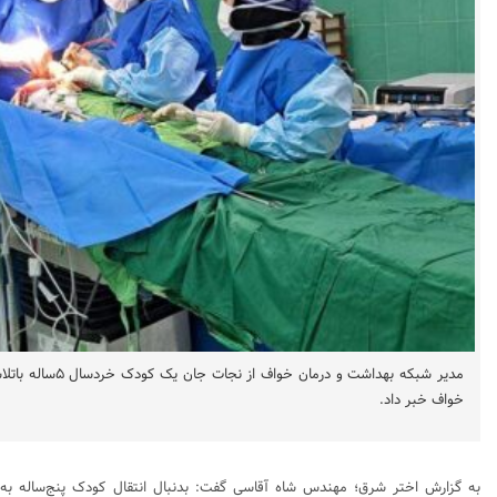
خواف خبر داد.