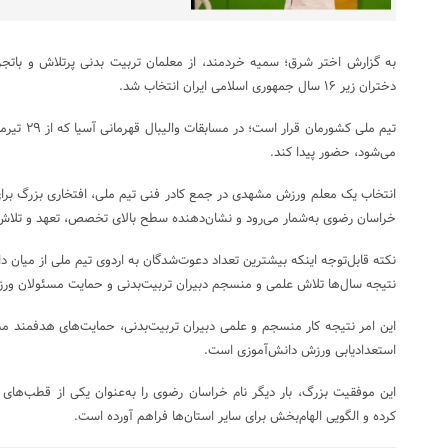
به گزارش اختر شرق؛ سمیه خردمند، از معلمان تربیت بدنی پرتلاش و باتجرب
دختران زیر ۱۶ سال جمهوری اسلامی ایران انتخاب شد.
می‌شود، حضور پیدا کند.
انتخاب یک معلم ورزش مشهدی در جمع کادر فنی تیم ملی، افتخاری بزرگ برا
خراسان رضوی به‌شمار می‌رود و نشان‌دهنده سطح بالای تخصص، تعهد و تلا
نکته قابل‌توجه اینکه بیشترین تعداد دعوت‌شدگان به اردوی تیم ملی از میان
نتیجه سال‌ها تلاش علمی و منسجم دبیران تربیت‌بدنی و حمایت مسئولان ور
این امر نتیجه کار منسجم و علمی دبیران تربیت‌بدنی، حمایت‌های هدفمند مس
استعدادیابی ورزش دانش‌آموزی است.
این موفقیت بزرگ، بار دیگر نام خراسان رضوی را به‌عنوان یکی از قطب‌های 
کرده و الگویی الهام‌بخش برای سایر استان‌ها فراهم آورده است.