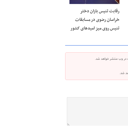
رقابت تنیس بازان دختر
خراسان رضوی در مسابقات
تنیس روی میز امیدهای کشور
 در وب منتشر خواهد شد.
هد شد.