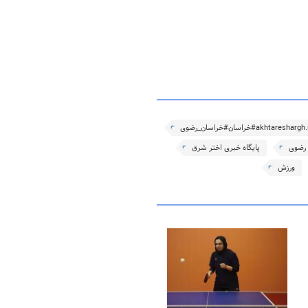
 رضوی
پایگاه خبری اختر شرق
ورزش
۱۵ مرداد ۱۴۰۵