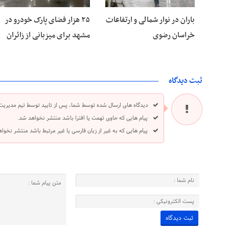
باران در نوار شمالی و ارتفاعات
۲۵ هزار فضای پارک خودرو در
خراسان رضوی
مشهد برای میزبانی از زائران
ثبت دیدگاه
دیدگاه های ارسال شده توسط شما، پس از تایید توسط تیم مدیریت
پیام هایی که حاوی تهمت یا افترا باشد منتشر نخواهد شد.
پیام هایی که به غیر از زبان فارسی یا غیر مرتبط باشد منتشر نخوا