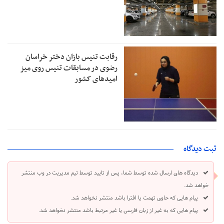
رقابت تنیس بازان دختر خراسان
رضوی در مسابقات تنیس روی میز
امیدهای کشور
ثبت دیدگاه
دیدگاه های ارسال شده توسط شما، پس از تایید توسط تیم مدیریت در وب منتشر
خواهد شد.
پیام هایی که حاوی تهمت یا افترا باشد منتشر نخواهد شد.
پیام هایی که به غیر از زبان فارسی یا غیر مرتبط باشد منتشر نخواهد شد.