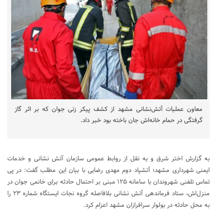
معاون عملیات آتش‌نشانی مشهد از کشف پیکر زنی جوان که بر اثر گاز
گرفتگی در حمام خانه‌اش جان باخته بود خبر داد.
به گزارش اختر شرق و به نقل از روابط عمومی سازمان آتش نشانی و خدمات
ایمنی شهرداری مشهد؛ آتشپاد دوم مهدی رضایی با بیان این مطلب گفت: در پی
تماس تلفنی شهروندان با سامانه ۱۲۵ مبنی بر احتمال حادثه برای خانمی جوان در
منزل‌اش، ستاد فرماندهی آتش نشانی بلافاصله گروه نجات ایستگاه شماره ۲۳ را
به محل حادثه در بولوار سرافرازان مشهد اعزام کرد.