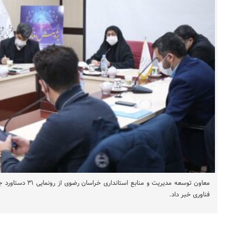
معاون توسعه مدیریت و منا
فناوری خبر داد.