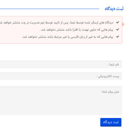
ثبت دیدگاه
دیدگاه های ارسال شده توسط شما، پس از تایید توسط تیم مدیریت در وب منتشر خواهد شد
پیام هایی که حاوی تهمت یا افترا باشد منتشر نخواهد شد.
پیام هایی که به غیر از زبان فارسی یا غیر مرتبط باشد منتشر نخواهد شد.