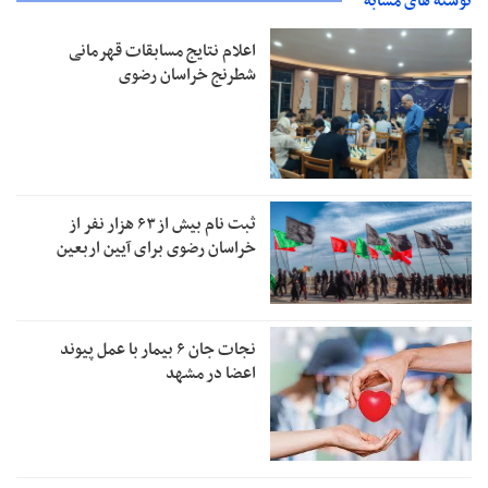
نوشته های مشابه
اعلام نتایج مسابقات قهرمانی
شطرنج خراسان رضوی
ثبت نام بیش از ۶۳ هزار نفر از
خراسان رضوی برای آیین اربعین
نجات جان ۶ بیمار با عمل پیوند
اعضا در مشهد