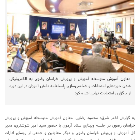
معاون آموزش متوسطه آموزش و پرورش خراسان رضوی به الکترونیکی
شدن حوزه‌های امتحانات و شخصی‌سازی پاسخنامه دانش آموزان در این دوره
از برگزاری امتحانات نهایی اشاره کرد.
به گزارش اختر شرق؛ محمود رضایی، معاون آموزش متوسطه آموزش و پرورش
خراسان رضوی در جلسه وبیناری ستاد آزمون با حضور سید امیر شوشتری، مدیر
کل آموزش و پرورش خراسان رضوی و دیگر معاونین و جمعی از روسای ادارات