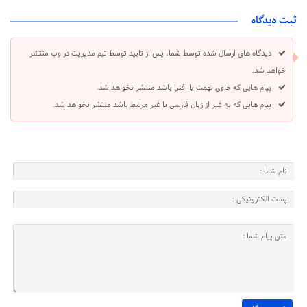
ثبت دیدگاه
دیدگاه های ارسال شده توسط شما، پس از تایید توسط تیم مدیریت در وب منتشر
خواهد شد.
پیام هایی که حاوی تهمت یا افترا باشد منتشر نخواهد شد.
پیام هایی که به غیر از زبان فارسی یا غیر مرتبط باشد منتشر نخواهد شد.