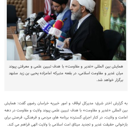
همایش بین‌ المللی «غدیر و مقاومت» با هدف تبیین علمی و معرفتی پیوند
میان غدیر و مقاومت اسلامی، در بقعه متبرکه امامزاده یحیی بن زید مشهد
برگزار خواهد شد.
به گزارش اختر شرق؛ مدیرکل اوقاف و امور خیریه خراسان رضوی گفت: همایش
بین‌ المللی «غدیر و مقاومت» با هدف تبیین علمی پیوند ولایت و مقاومت در دهه
امامت و ولایت، در کنار اجرای گسترده برنامه‌ های مردمی و فرهنگی، فرصتی برای
بازخوانی حقیقت غدیر و تجدید میثاق امت اسلامی با ولایت الهی فراهم می‌ کند.