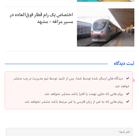
اختصاص یک رام قطار فوق‌العاده در
مسیر مراغه – مشهد
ثبت دیدگاه
دیدگاه های ارسال شده توسط شما، پس از تایید توسط تیم مدیریت در وب منتشر
خواهد شد.
پیام هایی که حاوی تهمت یا افترا باشد منتشر نخواهد شد.
پیام هایی که به غیر از زبان فارسی یا غیر مرتبط باشد منتشر نخواهد شد.