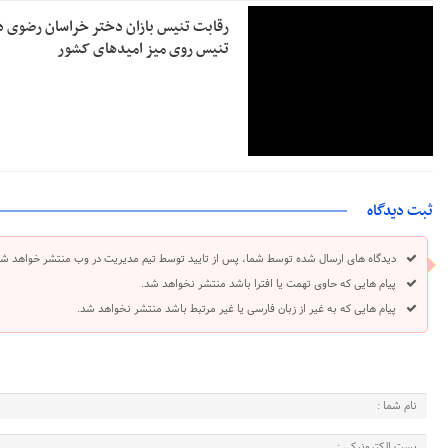
رقابت تنیس بازان دختر خراسان رضوی د
تنیس روی میز امیدهای کشور
ثبت دیدگاه
دیدگاه های ارسال شده توسط شما، پس از تایید توسط تیم مدیریت در وب منتشر خواهد شد
پیام هایی که حاوی تهمت یا افترا باشد منتشر نخواهد شد.
پیام هایی که به غیر از زبان فارسی یا غیر مرتبط باشد منتشر نخواهد شد.