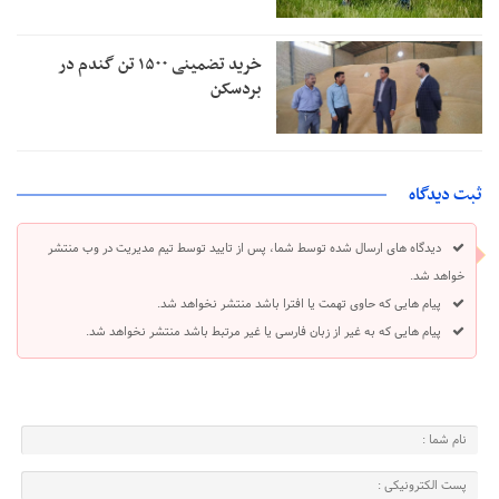
خرید تضمینی ۱۵۰۰ تن گندم در
بردسکن
ثبت دیدگاه
دیدگاه های ارسال شده توسط شما، پس از تایید توسط تیم مدیریت در وب منتشر
خواهد شد.
پیام هایی که حاوی تهمت یا افترا باشد منتشر نخواهد شد.
پیام هایی که به غیر از زبان فارسی یا غیر مرتبط باشد منتشر نخواهد شد.