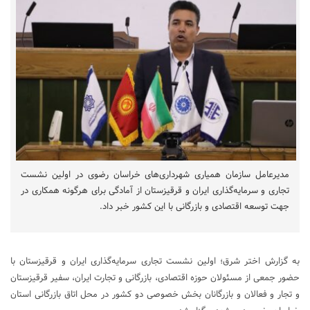
مدیرعامل سازمان همیاری شهرداری‌های خراسان رضوی در اولین نشست
تجاری و سرمایه‌گذاری ایران و قرقیزستان از آمادگی برای هرگونه همکاری در
جهت توسعه اقتصادی و بازرگانی با این کشور خبر داد.
به گزارش اختر شرق؛ اولین نشست تجاری سرمایه‌گذاری ایران و قرقیزستان با
حضور جمعی از مسئولان حوزه اقتصادی، بازرگانی و تجارت ایران، سفیر قرقیزستان
و تجار و فعالان و بازرگانان بخش خصوصی دو کشور در محل اتاق بازرگانی استان