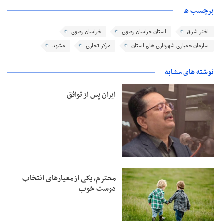
برچسب ها
اختر شرق
استان خراسان رضوی
خراسان رضوی
سازمان همیاری شهرداری‌ های استان
مرکز تجاری
مشهد
نوشته های مشابه
ایران پس از توافق
محترم، یکی از معیارهای انتخاب
دوست خوب