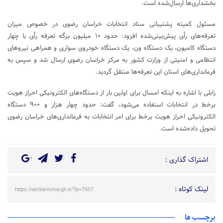
بخشداری‌ها ارسال‌شده است.
مسئول کمیته پشتیبانی ستاد انتخابات خراسان رضوی در خصوص میزان
تعرفه‌های رأی پیش‌بینی‌شده افزود: حدود ۱۰ میلیون برگه تعرفه رأی با چهار
دستگاه کامیون، یک دستگاه ون، یک دستگاه خودروی سواری و همراهی نیروهای
انتظامی و امنیتی از وزارت کشور به مرکز خراسان رضوی ارسال شد و سپس به
فرمانداری‌های استان این تعرفه‌ها منتقل گردید.
زابلی با اشاره به اینکه امسال برای اولین بار از دستگاه‌های الکترونیکی احراز هویت
برخط در انتخابات استفاده می‌شود، گفت: حدود چهار هزار و ۹۰۰ دستگاه
الکترونیکی احراز هویت برخط برای امر انتخابات به فرمانداری‌های خراسان رضوی
تحویل داده‌شده است.
اشتراک گذاری :
لینک کوتاه :
https://akhtareshargh.ir/?p=7657
برچسب ها