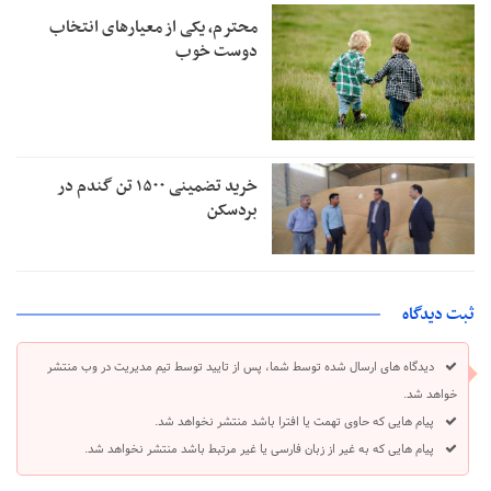
محترم، یکی از معیارهای انتخاب
دوست خوب
خرید تضمینی ۱۵۰۰ تن گندم در
بردسکن
ثبت دیدگاه
دیدگاه های ارسال شده توسط شما، پس از تایید توسط تیم مدیریت در وب منتشر
خواهد شد.
پیام هایی که حاوی تهمت یا افترا باشد منتشر نخواهد شد.
پیام هایی که به غیر از زبان فارسی یا غیر مرتبط باشد منتشر نخواهد شد.