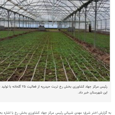
این شهرستان خبر داد.
به گزارش اختر شرق؛ مهدی شیبانی رئیس مرکز جهاد کشاورزی بخش رخ با اشاره به است