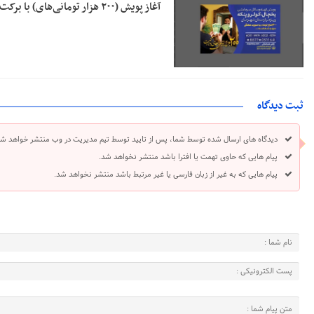
آغاز پویش (۲۰۰ هزار تومانی‌های) با برکت در نیشابور
ثبت دیدگاه
دیدگاه های ارسال شده توسط شما، پس از تایید توسط تیم مدیریت در وب منتشر خواهد شد
پیام هایی که حاوی تهمت یا افترا باشد منتشر نخواهد شد.
پیام هایی که به غیر از زبان فارسی یا غیر مرتبط باشد منتشر نخواهد شد.