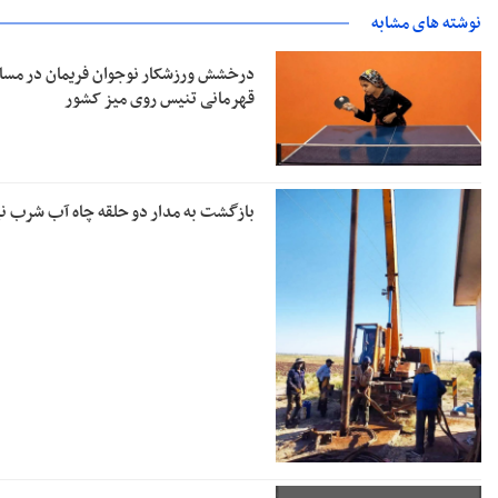
نوشته های مشابه
درخشش ورزشکار نوجوان فریمان در مسا
قهرمانی تنیس روی میز کشور
بازگشت به مدار دو حلقه چاه آب شرب نی