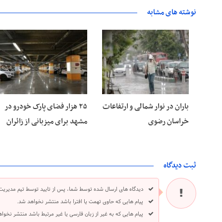
نوشته های مشابه
۱۵ مرداد ۱۴۰۵
۱۵ مرداد ۱۴۰۵
باران در نوار شمالی و ارتفاعات
۲۵ هزار فضای پارک خودرو در
خراسان رضوی
مشهد برای میزبانی از زائران
ثبت دیدگاه
دیدگاه های ارسال شده توسط شما، پس از تایید توسط تیم مدیریت
پیام هایی که حاوی تهمت یا افترا باشد منتشر نخواهد شد.
پیام هایی که به غیر از زبان فارسی یا غیر مرتبط باشد منتشر نخوا