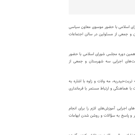
رای اسلامی با حضور موسوی معاون سیاسی
ان و جمعی از مسئولین در سالن اجتماعات
دهمین دوره مجلس شورای اسلامی با حضور
ئت‌های اجرایی سه شهرستان و جمعی از
ربت‌حیدریه، مه ولات و زاوه با اشاره به
ا هماهنگی و ارتباط مستمر با فرمانداری
ی اجرایی آموزش‌های لازم را برای انجام
ر و پاسخ به سؤالات و روشن شدن ابهامات