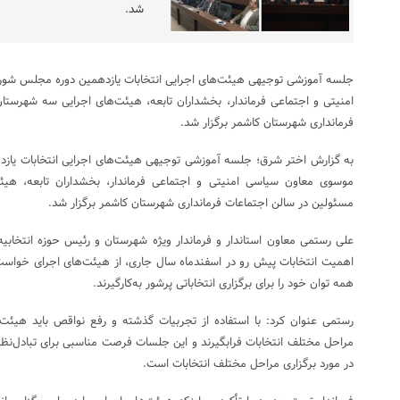
شد.
جلسه آموزشی توجیهی هیئت‌های اجرایی انتخابات یازدهمین دوره مجلس شو
امنیتی و اجتماعی فرماندار، بخشداران تابعه، هیئت‌های اجرایی سه شهرست
فرمانداری شهرستان کاشمر برگزار شد.
به گزارش اختر شرق؛ جلسه آموزشی توجیهی هیئت‌های اجرایی انتخابات یاز
موسوی معاون سیاسی امنیتی و اجتماعی فرماندار، بخشداران تابعه، هی
مسئولین در سالن اجتماعات فرمانداری شهرستان کاشمر برگزار شد.
علی رستمی معاون استاندار و فرماندار ویژه شهرستان و رئیس حوزه انتخابیه ت
اهمیت انتخابات پیش رو در اسفندماه سال جاری، از هیئت‌های اجرای خواست ب
همه توان خود را برای برگزاری انتخاباتی پرشور به‌کارگیرند.
رستمی عنوان کرد: با استفاده از تجربیات گذشته و رفع نواقص باید هیئت‌ها
مراحل مختلف انتخابات فرابگیرند و این جلسات فرصت مناسبی برای تبادل‌نظ
در مورد برگزاری مراحل مختلف انتخابات است.