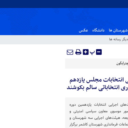
شهرستان ها
دانشگاه
عکس
دیگر رسانه ها
پ
ترآبگون
ی انتخابات مجلس یازدهم
ری انتخاباتی سالم بکوشند
ی اجرایی انتخابات یازدهمین دوره
ور موسوی معاون سیاسی امنیتی و
ابعه، هیئت‌های اجرایی سه شهرستان و
اعات فرمانداری شهرستان کاشمر برگزار