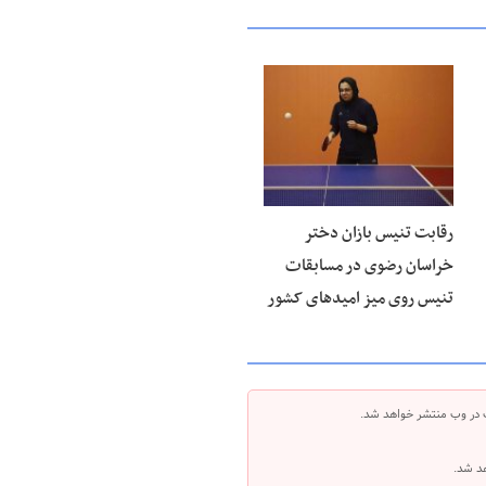
۱۵ مرداد ۱۴۰۵
رقابت تنیس بازان دختر
خراسان رضوی در مسابقات
تنیس روی میز امیدهای کشور
 در وب منتشر خواهد شد.
هد شد.