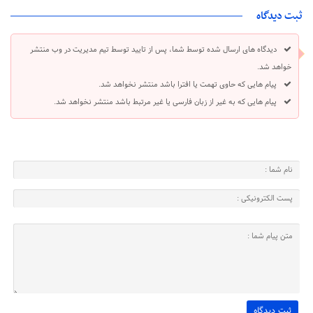
ثبت دیدگاه
دیدگاه های ارسال شده توسط شما، پس از تایید توسط تیم مدیریت در وب منتشر
خواهد شد.
پیام هایی که حاوی تهمت یا افترا باشد منتشر نخواهد شد.
پیام هایی که به غیر از زبان فارسی یا غیر مرتبط باشد منتشر نخواهد شد.