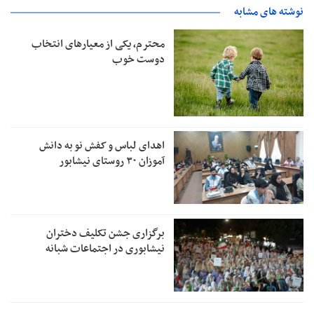
نوشته های مشابه
محترم، یکی از معیارهای انتخاب
دوست خوب
اهدای لباس و کفش نو به دانش
آموزان ۳۰ روستای نیشابور
برگزاری جشن تکلیف دختران
نیشابوری در اجتماعات شبانه