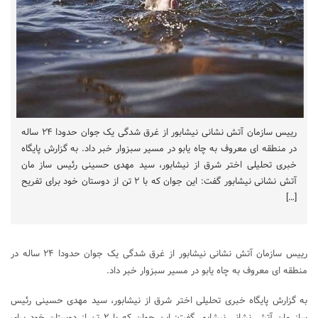
رییس سازمان آتش نشانی نیشابور از غرق شدگی یک جوان حدودا ۲۴ ساله
در منطقه ای معروف به چاه یابو در مسیر سبزوار خبر داد. به گزارش پایگاه
خبری تحلیلی اختر شرق از نیشابور، سید مهدی حسینی رئیس ساز مان
آتش نشانی نیشابور گفت: این جوان که با ۲ تن از دوستان خود برای تفریح
[…]
رییس سازمان آتش نشانی نیشابور از غرق شدگی یک جوان حدودا ۲۴ ساله در
منطقه ای معروف به چاه یابو در مسیر سبزوار خبر داد.
به گزارش پایگاه خبری تحلیلی اختر شرق از نیشابور، سید مهدی حسینی رئیس