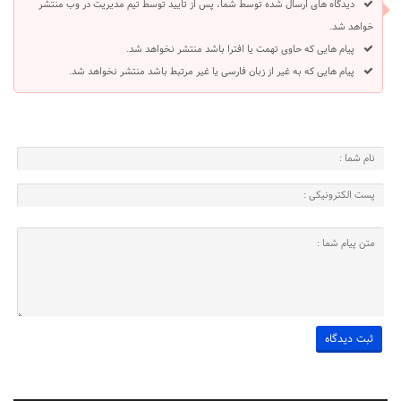
دیدگاه های ارسال شده توسط شما، پس از تایید توسط تیم مدیریت در وب منتشر
خواهد شد.
پیام هایی که حاوی تهمت یا افترا باشد منتشر نخواهد شد.
پیام هایی که به غیر از زبان فارسی یا غیر مرتبط باشد منتشر نخواهد شد.