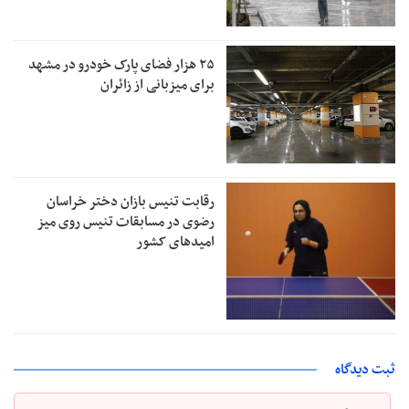
۲۵ هزار فضای پارک خودرو در مشهد
برای میزبانی از زائران
رقابت تنیس بازان دختر خراسان
رضوی در مسابقات تنیس روی میز
امیدهای کشور
ثبت دیدگاه