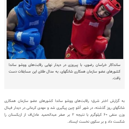
سانداکار خراسان رضوی، با پیروزی در دیدار نهایی رقابت‌های ووشو ساندا
کشور‌های عضو سازمان همکاری شانگهای، به مدال طلای این مسابقات دست
یافت.
به گزارش اختر شرق؛ رقابت‌های ووشو ساندا کشور‌های عضو سازمان همکاری
شانگهای روز گذشته، در شهر آنلو چین پیگیری شد و مهدی کرمانی در دیدار فینال
وزن منفی ۶۰ کیلوگرم با نتیجه ۲ بر صفر عبدالحمید عادل‌اف از ازبکستان را
شکست داد و بر سکوی نخست ایستاد.