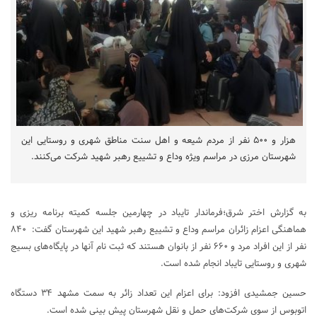
هزار و ۵۰۰ نفر از مردم شیعه و اهل سنت مناطق شهری و روستایی این
شهرستان مرزی در مراسم ویژه وداع و تشییع رهبر شهید شرکت می‌کنند.
به گزارش اختر شرق؛فرماندار تایباد در چهارمین جلسه کمیته برنامه ریزی و
هماهنگی اعزام زائران مراسم وداع و تشییع رهبر شهید این شهرستان گفت: ۸۴۰
نفر از این افراد مرد و ۶۶۰ نفر از بانوان هستند که ثبت نام آنها در پایگاه‌های بسیج
شهری و روستایی تایباد انجام شده است.
حسین جمشیدی افزود: برای اعزام این تعداد زائر به سمت مشهد ۳۴ دستگاه
اتوبوس از سوی شرکت‌های حمل و نقل شهرستان پیش بینی شده است.