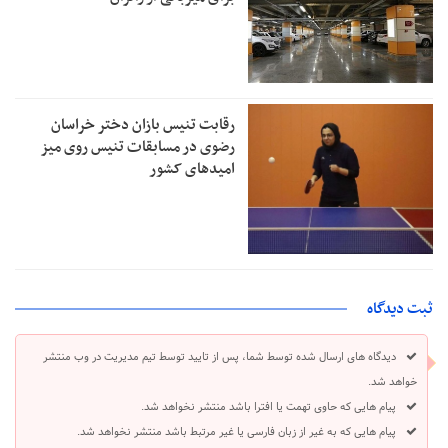
رقابت تنیس بازان دختر خراسان
رضوی در مسابقات تنیس روی میز
امیدهای کشور
ثبت دیدگاه
دیدگاه های ارسال شده توسط شما، پس از تایید توسط تیم مدیریت در وب منتشر
خواهد شد.
پیام هایی که حاوی تهمت یا افترا باشد منتشر نخواهد شد.
پیام هایی که به غیر از زبان فارسی یا غیر مرتبط باشد منتشر نخواهد شد.