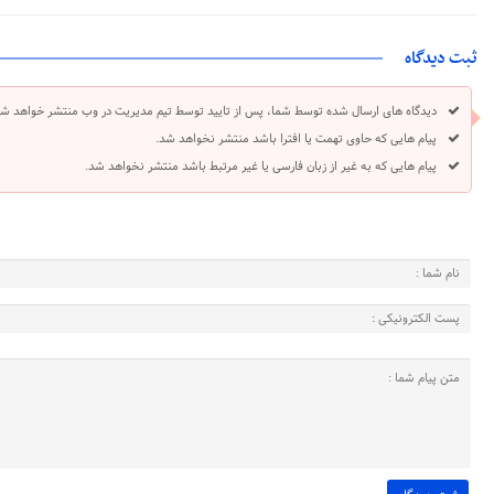
ثبت دیدگاه
دیدگاه های ارسال شده توسط شما، پس از تایید توسط تیم مدیریت در وب منتشر خواهد شد
پیام هایی که حاوی تهمت یا افترا باشد منتشر نخواهد شد.
پیام هایی که به غیر از زبان فارسی یا غیر مرتبط باشد منتشر نخواهد شد.