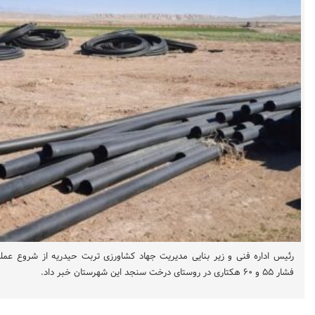
رئیس اداره فنی و زیر بنایی مدیریت جهاد کشاورزی تربت حیدریه از شروع عملیا
فشار ۵۵ و ۶۰ هکتاری در روستای درخت سنجد این شهرستان خبر داد.