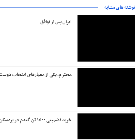
نوشته های مشابه
ایران پس از توافق
محترم، یکی از معیارهای انتخاب دوس
خرید تضمینی ۱۵۰۰ تن گندم در بردسکن