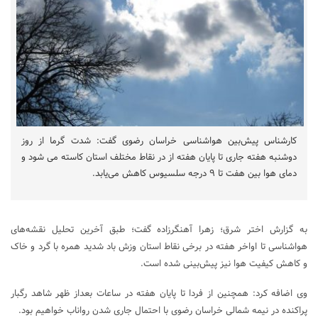
کارشناس پیش‌بین هواشناسی خراسان رضوی گفت: شدت گرما از روز
دوشنبه هفته جاری تا پایان هفته از در نقاط مختلف استان کاسته می شود و
دمای هوا بین هفت تا ۹ درجه سلسیوس کاهش می‌یابد.
به گزارش اختر شرق؛ زهرا آهنگرزاده گفت؛ طبق آخرین تحلیل نقشه‌های
هواشناسی تا اواخر هفته در برخی نقاط استان وزش باد شدید همره با گرد و خاک
و کاهش کیفیت هوا نیز پیش‌بینی شده است.
وی اضافه کرد: همچنین از فردا تا پایان هفته در ساعات بعداز ظهر شاهد رگبار
پراکنده در نیمه شمالی خراسان رضوی با احتمال جاری شدن رواناب خواهیم بود.