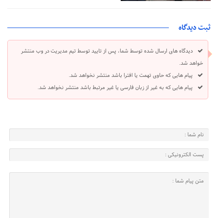
ثبت دیدگاه
دیدگاه های ارسال شده توسط شما، پس از تایید توسط تیم مدیریت در وب منتشر
خواهد شد.
پیام هایی که حاوی تهمت یا افترا باشد منتشر نخواهد شد.
پیام هایی که به غیر از زبان فارسی یا غیر مرتبط باشد منتشر نخواهد شد.