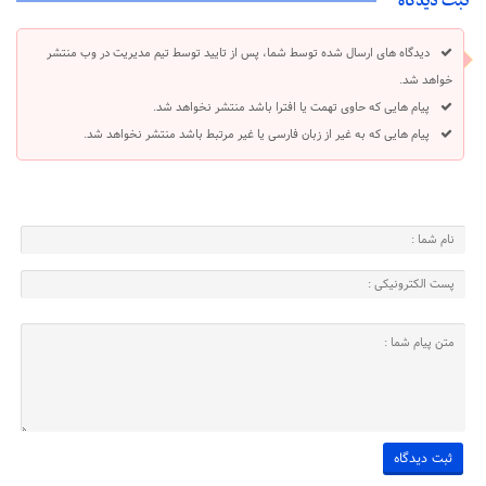
ثبت دیدگاه
دیدگاه های ارسال شده توسط شما، پس از تایید توسط تیم مدیریت در وب منتشر
خواهد شد.
پیام هایی که حاوی تهمت یا افترا باشد منتشر نخواهد شد.
پیام هایی که به غیر از زبان فارسی یا غیر مرتبط باشد منتشر نخواهد شد.