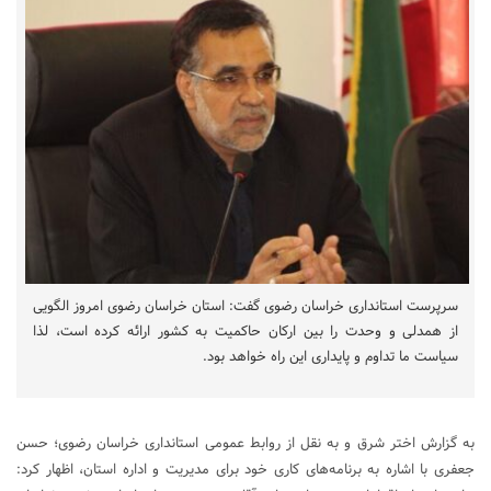
سرپرست استانداری خراسان رضوی گفت: استان خراسان رضوی امروز الگویی
از همدلی و وحدت را بین ارکان حاکمیت به کشور ارائه کرده است، لذا
سیاست ما تداوم و پایداری این راه خواهد بود.
به گزارش اختر شرق و به نقل از روابط عمومی استانداری خراسان رضوی؛ حسن
جعفری با اشاره به برنامه‌های کاری خود برای مدیریت و اداره استان، اظهار کرد: