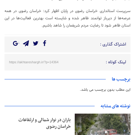
سرپرست استانداری خراسان رضوی در پایان اظهار کرد: خراسان رضوی در همه
عرصه‌ها از دیرباز توانمند ظاهر شده و شایسته است بهترین فعالیت‌ها در این
استان ظاهر شود تا رضایت مردم شریفمان را شاهد باشیم.
اشتراک گذاری :
لینک کوتاه :
https://akhtareshargh.ir/?p=14364
برچسب ها
این مطلب بدون برچسب می باشد.
نوشته های مشابه
باران در نوار شمالی و ارتفاعات
خراسان رضوی