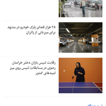
۲۵ هزار فضای پارک خودرو در مشهد
برای میزبانی از زائران
رقابت تنیس بازان دختر خراسان
رضوی در مسابقات تنیس روی میز
امیدهای کشور