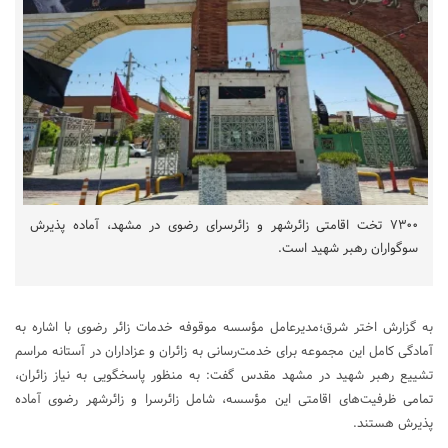
۷۳۰۰ تخت اقامتی زائرشهر و زائرسرای رضوی در مشهد، آماده پذیرش
سوگواران رهبر شهید است.
به گزارش اختر شرق؛مدیرعامل مؤسسه موقوفه خدمات زائر رضوی با اشاره به
آمادگی کامل این مجموعه برای خدمت‌رسانی به زائران و عزاداران در آستانه مراسم
تشییع رهبر شهید در مشهد مقدس گفت: به منظور پاسخگویی به نیاز زائران،
تمامی ظرفیت‌های اقامتی این مؤسسه، شامل زائرسرا و زائرشهر رضوی آماده
پذیرش هستند.