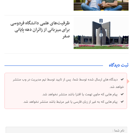
ظرفیت‌های علمی دانشگاه فردوسی
برای میزبانی از زائران دهه پایانی
صفر
ثبت دیدگاه
دیدگاه های ارسال شده توسط شما، پس از تایید توسط تیم مدیریت در وب منتشر
خواهد شد.
پیام هایی که حاوی تهمت یا افترا باشد منتشر نخواهد شد.
پیام هایی که به غیر از زبان فارسی یا غیر مرتبط باشد منتشر نخواهد شد.