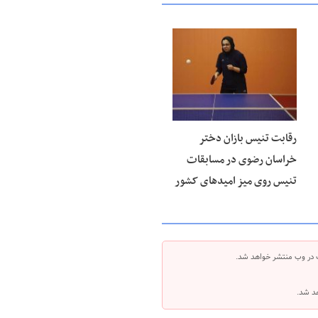
۱۵ مرداد ۱۴۰۵
رقابت تنیس بازان دختر
خراسان رضوی در مسابقات
تنیس روی میز امیدهای کشور
 در وب منتشر خواهد شد.
هد شد.