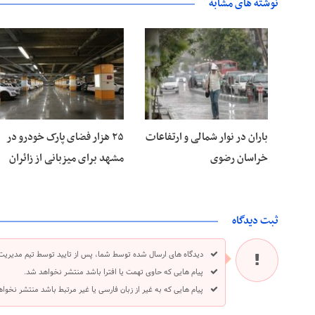
نوشته های مشابه
۱۵ مرداد ۱۴۰۵
۱۵ مرداد ۱۴۰۵
باران در نوار شمالی و ارتفاعات
۲۵ هزار فضای پارک خودرو در
خراسان رضوی
مشهد برای میزبانی از زائران
ثبت دیدگاه
دیدگاه های ارسال شده توسط شما، پس از تایید توسط تیم مدیریت
پیام هایی که حاوی تهمت یا افترا باشد منتشر نخواهد شد.
پیام هایی که به غیر از زبان فارسی یا غیر مرتبط باشد منتشر نخوا