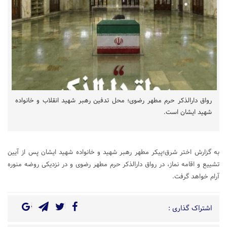
رواق دارالذکر حرم مطهر رضوی؛ محل تدفین رهبر شهید انقلاب و خانواده
شهید ایشان است.
به گزارش اختر شرق؛پیکر مطهر رهبر شهید و خانواده شهید ایشان پس از آیین
تشییع و اقامه نماز، در رواق دارالذکر حرم مطهر رضوی و در نزدیکی روضه منوره
آرام خواهد گرفت.
اشتراک گذاری :