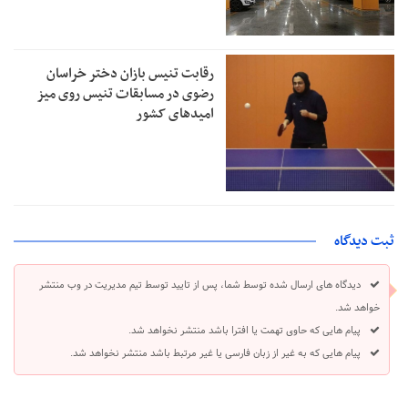
رقابت تنیس بازان دختر خراسان
رضوی در مسابقات تنیس روی میز
امیدهای کشور
ثبت دیدگاه
دیدگاه های ارسال شده توسط شما، پس از تایید توسط تیم مدیریت در وب منتشر
خواهد شد.
پیام هایی که حاوی تهمت یا افترا باشد منتشر نخواهد شد.
پیام هایی که به غیر از زبان فارسی یا غیر مرتبط باشد منتشر نخواهد شد.