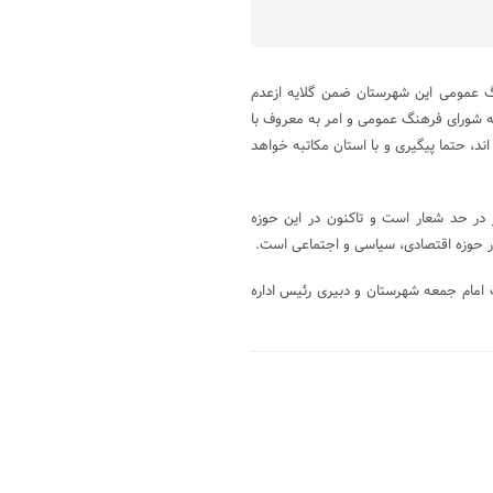
 عمومی این شهرستان ضمن گلایه ازعدم
ه شورای فرهنگ عمومی و امر به معروف با
، حتما پیگیری و با استان مکاتبه خواهد
در حد شعار است و تاکنون در این حوزه
ر حوزه اقتصادی، سیاسی و اجتماعی است.
امام جمعه شهرستان و دبیری رئیس اداره