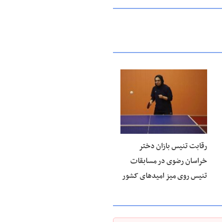
۱۵ مرداد ۱۴۰۵
رقابت تنیس بازان دختر
خراسان رضوی در مسابقات
تنیس روی میز امیدهای کشور