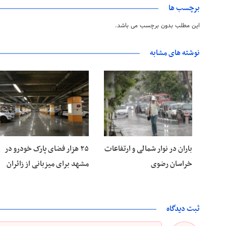
برچسب ها
این مطلب بدون برچسب می باشد.
نوشته های مشابه
۱۵ مرداد ۱۴۰۵
۱۵ مرداد ۱۴۰۵
باران در نوار شمالی و ارتفاعات
۲۵ هزار فضای پارک خودرو در
خراسان رضوی
مشهد برای میزبانی از زائران
ثبت دیدگاه