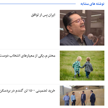
نوشته های مشابه
ایران پس از توافق
محترم، یکی از معیارهای انتخاب دوس
خرید تضمینی ۱۵۰۰ تن گندم در بردسکن