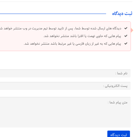
ثبت دیدگاه
دیدگاه های ارسال شده توسط شما، پس از تایید توسط تیم مدیریت در وب منتشر خواهد شد
پیام هایی که حاوی تهمت یا افترا باشد منتشر نخواهد شد.
پیام هایی که به غیر از زبان فارسی یا غیر مرتبط باشد منتشر نخواهد شد.