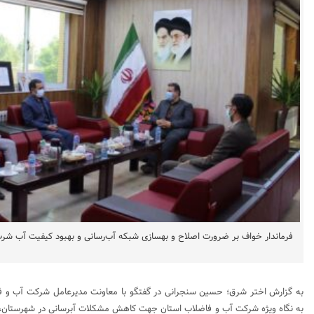
فرماندار خواف بر ضرورت اصلاح و بهسازی شبکه آب‌رسانی و بهبود کیفیت آب شرب
به گزارش اختر شرق؛ حسین سنجرانی در گفتگو با معاونت مدیرعامل شرکت آب و فا
به نگاه ویژه شرکت آب و فاضلاب استان جهت کاهش مشکلات آبرسانی در شهرستان، 